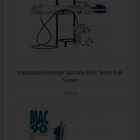
Impastatore continuo bazooka 400V Tecno Edil
Sistem
SCOPRI