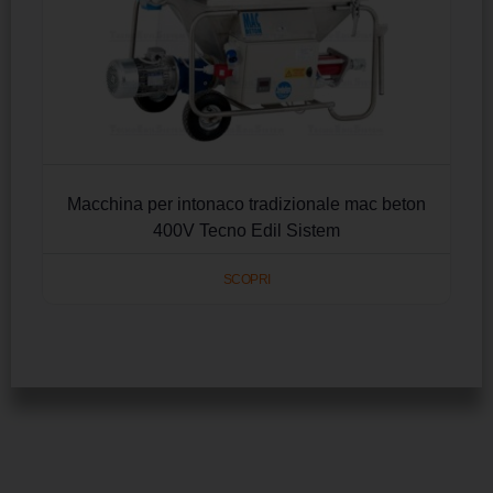
Macchina per intonaco tradizionale mac beton
400V Tecno Edil Sistem
SCOPRI