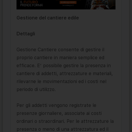
Gestione del cantiere edile
Dettagli
Gestione Cantiere consente di gestire il
proprio cantiere in maniera semplice ed
efficace. E’ possibile gestire la presenza in
cantiere di addetti, attrezzature e materiali,
rilevarne le movimentazioni ed i costi nel
periodo di utilizzo.
Per gli addetti vengono registrate le
presenze giornaliere, associate ai costi
ordinari o straordinari. Per le attrezzature la
presenza o meno di una attrezzatura ed il