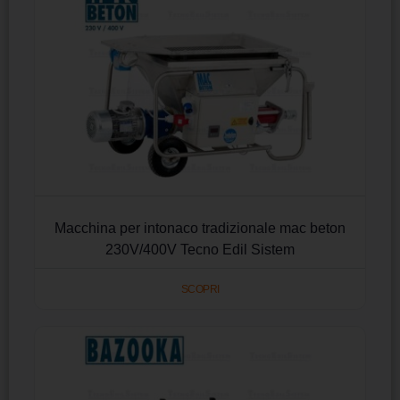
Macchina per intonaco tradizionale mac beton
230V/400V Tecno Edil Sistem
SCOPRI