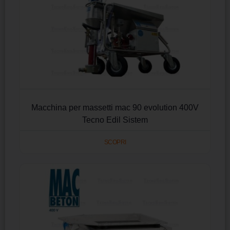
Macchina per massetti mac 90 evolution 400V
Tecno Edil Sistem
SCOPRI