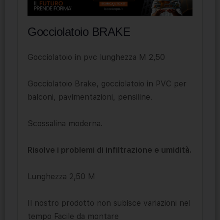
Gocciolatoio BRAKE
Gocciolatoio in pvc lunghezza M 2,50
Gocciolatoio Brake, gocciolatoio in PVC per
balconi, pavimentazioni, pensiline.
Scossalina moderna.
Risolve i problemi di infiltrazione e umidità.
Lunghezza 2,50 M
Il nostro prodotto non subisce variazioni nel
tempo Facile da montare