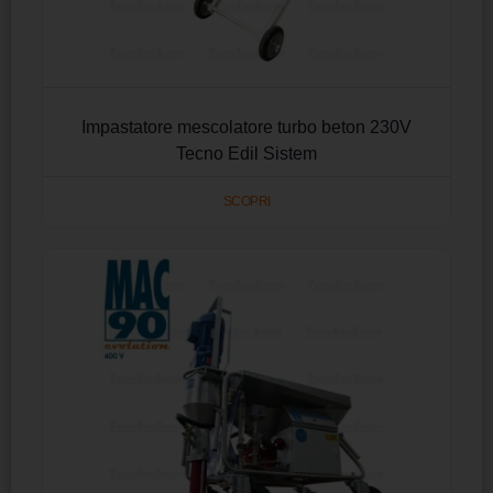
Impastatore mescolatore turbo beton 230V
Tecno Edil Sistem
SCOPRI