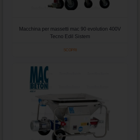
Macchina per massetti mac 90 evolution 400V
Tecno Edil Sistem
SCOPRI