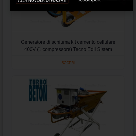
Generatore di schiuma kit cemento cellulare
400V (1 compressore) Tecno Edil Sistem
SCOPRI