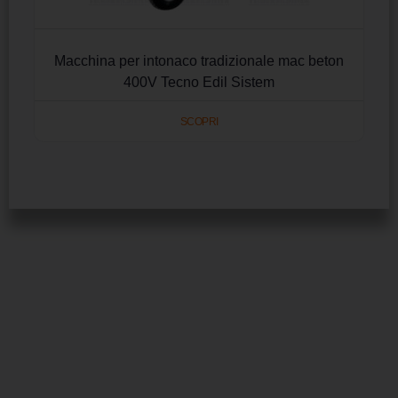
Macchina per intonaco tradizionale mac beton
400V Tecno Edil Sistem
SCOPRI