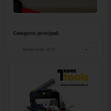
Categorie principali
Arredo hotel (873)
×