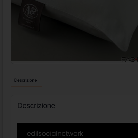
Descrizione
Descrizione