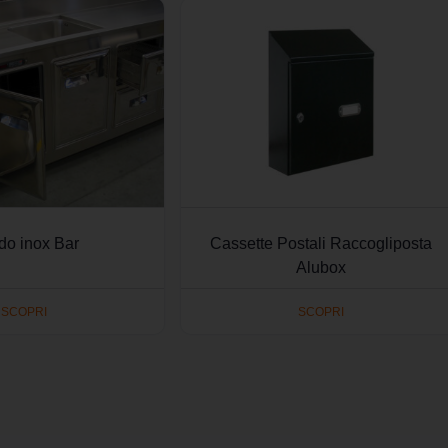
do inox Bar
Cassette Postali Raccogliposta
Alubox
SCOPRI
SCOPRI