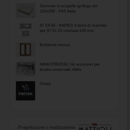
Sommier in ecopelle ignifugo cm
120x200 - FAS Italia
97 59 06 - KNIPEX 4 lame di ricambio
per 97 51 10 cromata 180 mm
Emblema Innova
NAMCP05001K / kit accessori per
lavabo universale Akifix
Fintek