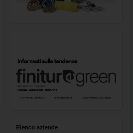
Elenco aziende