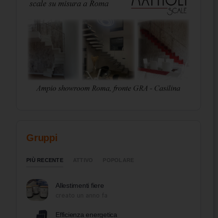
Gruppi
PIÙ RECENTE
ATTIVO
POPOLARE
Allestimenti fiere
creato un anno fa
Efficienza energetica