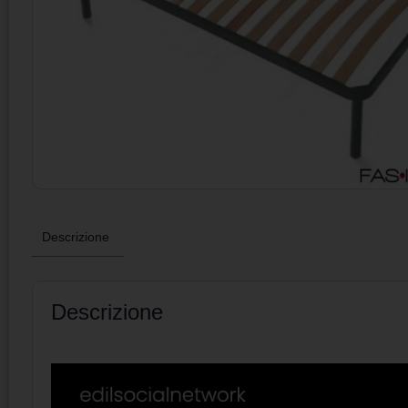
Descrizione
Descrizione