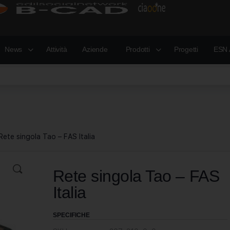
News
Attività
Aziende
Prodotti
Progetti
ESN 
Rete singola Tao – FAS Italia
Rete singola Tao – FAS
Italia
SPECIFICHE