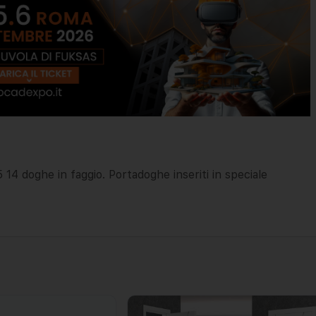
14 doghe in faggio. Portadoghe inseriti in speciale