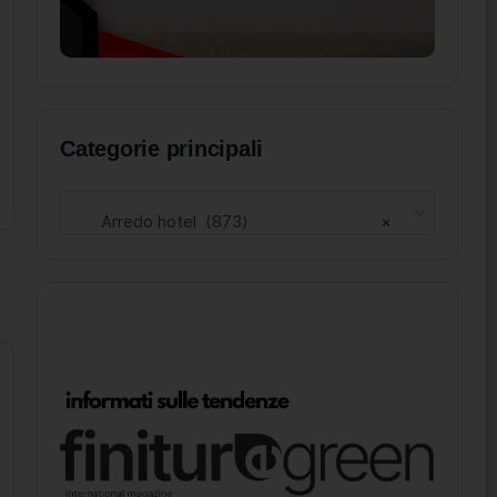
Categorie principali
Arredo hotel (873)
×