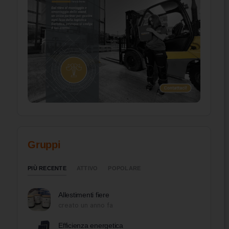
Gruppi
PIÙ RECENTE
ATTIVO
POPOLARE
Allestimenti fiere
creato un anno fa
Efficienza energetica