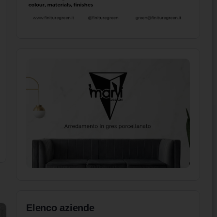
Elenco aziende