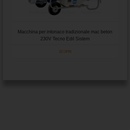
Macchina per intonaco tradizionale mac beton
230V Tecno Edil Sistem
SCOPRI