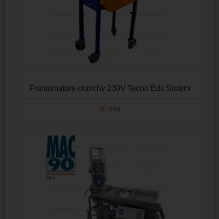
Frantumatore crunchy 230V Tecno Edil Sistem
SCOPRI