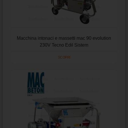
Macchina intonaci e massetti mac 90 evolution
230V Tecno Edil Sistem
SCOPRI