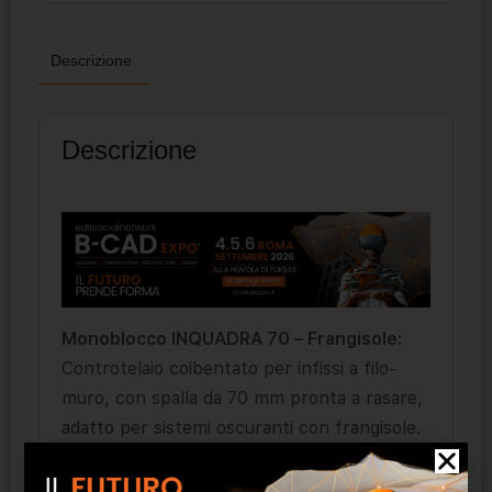
Descrizione
Descrizione
Monoblocco INQUADRA 70 – Frangisole:
Controtelaio coibentato per infissi a filo-
muro, con spalla da 70 mm pronta a rasare,
adatto per sistemi oscuranti con frangisole.