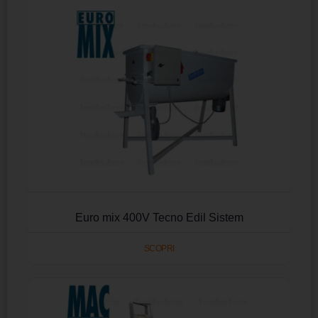
Euro mix 400V Tecno Edil Sistem
SCOPRI