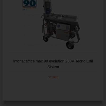
Intonacatrice mac 90 evolution 230V Tecno Edil
Sistem
SCOPRI