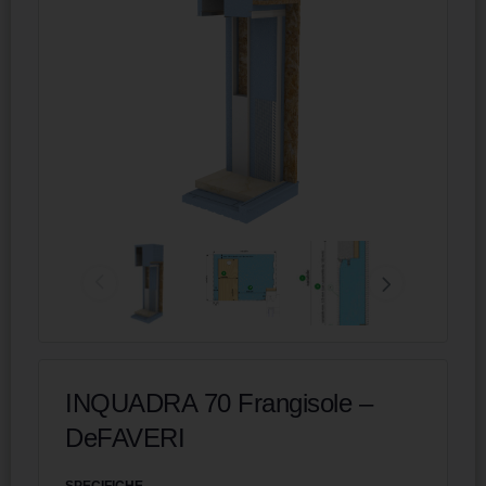
INQUADRA 70 Frangisole –
DeFAVERI
SPECIFICHE