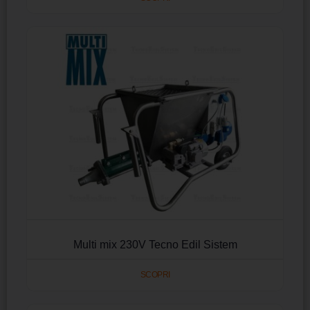
Multi mix 230V Tecno Edil Sistem
SCOPRI