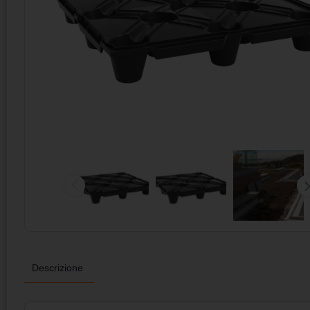
Descrizione