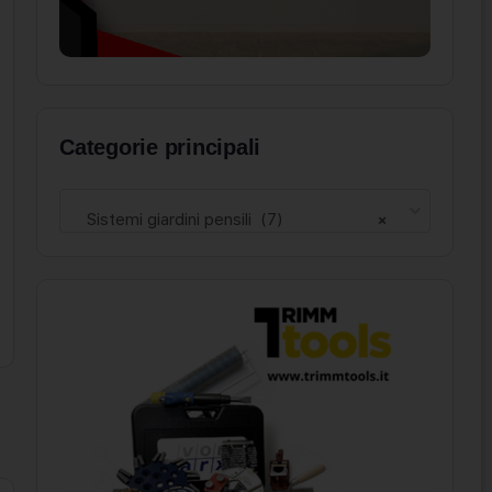
Categorie principali
Sistemi giardini pensili (7)
×