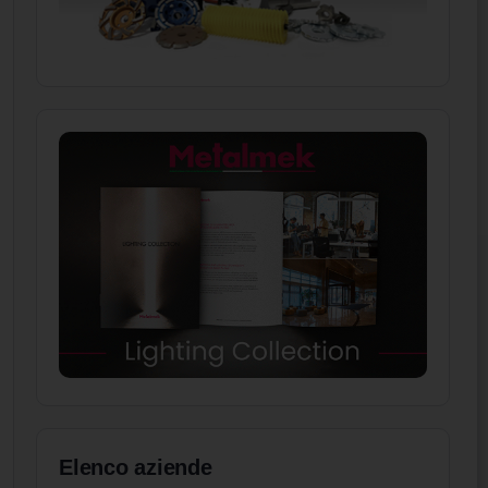
Elenco aziende