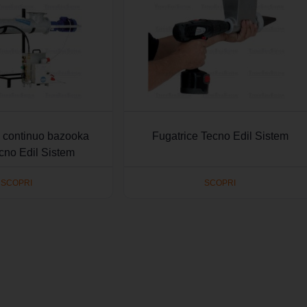
e continuo bazooka
Fugatrice Tecno Edil Sistem
cno Edil Sistem
SCOPRI
SCOPRI