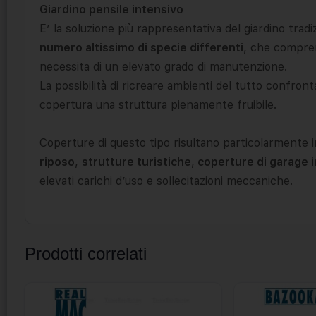
Giardino pensile intensivo
E’ la soluzione più rappresentativa del giardino trad
numero altissimo di specie differenti
, che compren
necessita di un elevato grado di manutenzione.
La possibilità di ricreare ambienti del tutto confrontab
copertura una struttura pienamente fruibile.
Coperture di questo tipo risultano particolarmente 
riposo
,
strutture turistiche
,
coperture di garage i
elevati carichi d’uso e sollecitazioni meccaniche.
Prodotti correlati