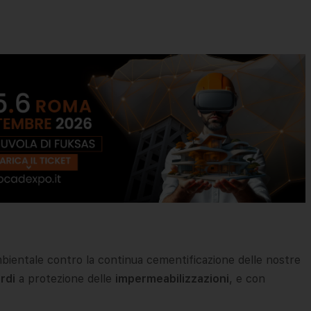
bientale contro la continua cementificazione delle nostre
erdi
a protezione delle
impermeabilizzazioni
, e con