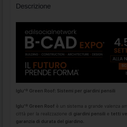
Descrizione
Iglu’® Green Roof: Sistemi per giardini pensili
Iglu’® Green Roof
è un sistema a grande valenza am
città per la realizzazione di
giardini pensili
e
tetti v
garanzia di durata del giardino.