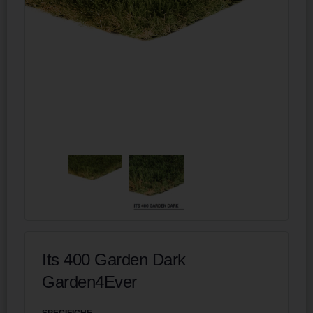
Its 400 Garden Dark
Garden4Ever
SPECIFICHE