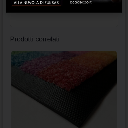
Prodotti correlati