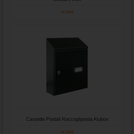
SCOPRI
Cassette Postali Raccogliposta Alubox
SCOPRI