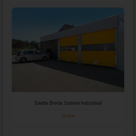
Saetta Breda Sistemi Industriali
SCOPRI