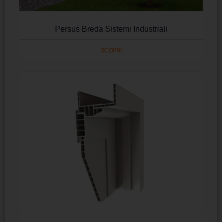
Persus Breda Sistemi Industriali
SCOPRI