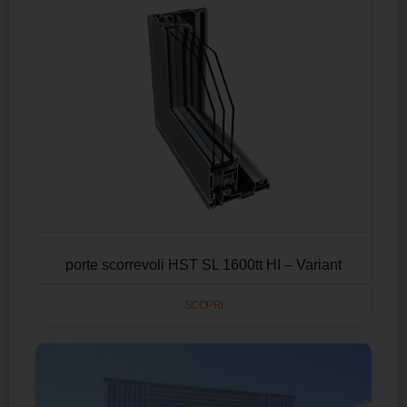
porte scorrevoli HST SL 1600tt HI – Variant
SCOPRI