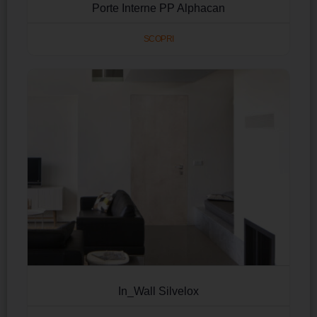
Porte Interne PP Alphacan
SCOPRI
In_Wall Silvelox