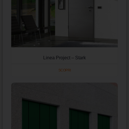
Linea Project – Stark
SCOPRI