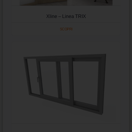
Xline – Linea TRIX
SCOPRI