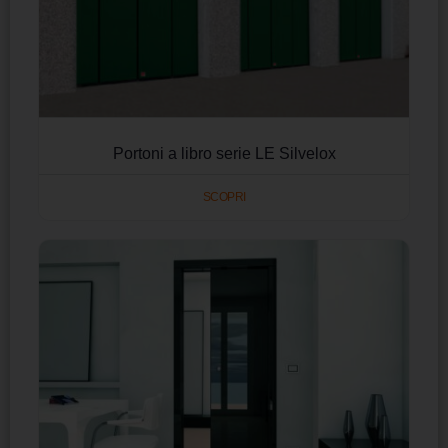
Portoni a libro serie LE Silvelox
SCOPRI