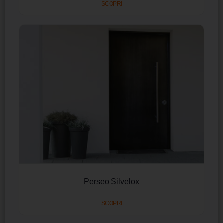
SCOPRI
Perseo Silvelox
SCOPRI