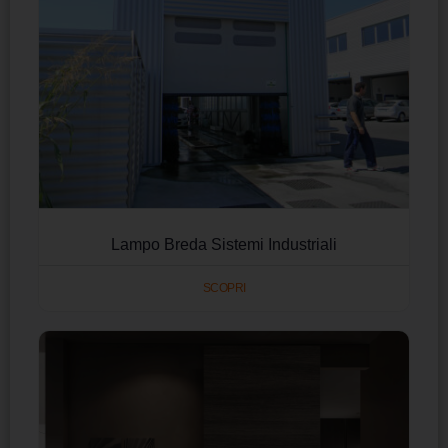
Lampo Breda Sistemi Industriali
SCOPRI