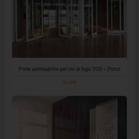
Porte automatiche per vie di fuga TOS – Ponzi
SCOPRI