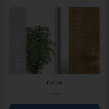
Ep Porte
SCOPRI