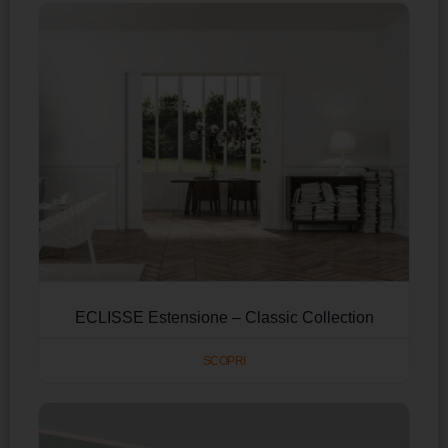
ECLISSE Estensione – Classic Collection
SCOPRI