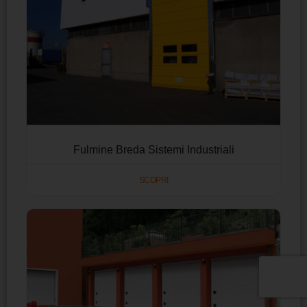
Fulmine Breda Sistemi Industriali
SCOPRI