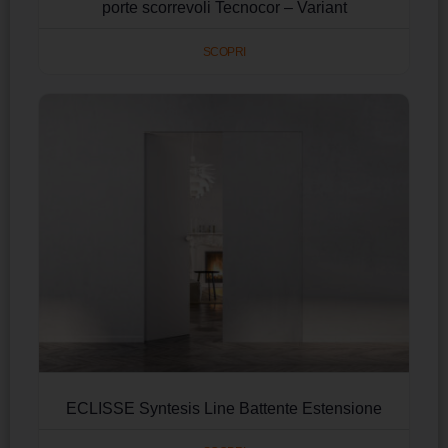
porte scorrevoli Tecnocor – Variant
SCOPRI
ECLISSE Syntesis Line Battente Estensione