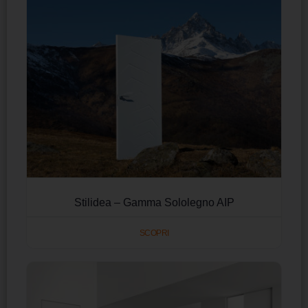
Stilidea – Gamma Sololegno AIP
SCOPRI