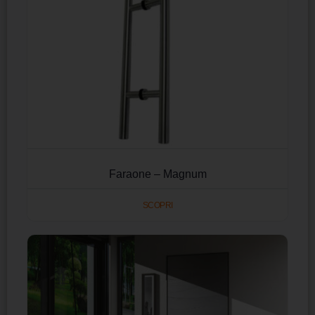
Faraone – Magnum
SCOPRI