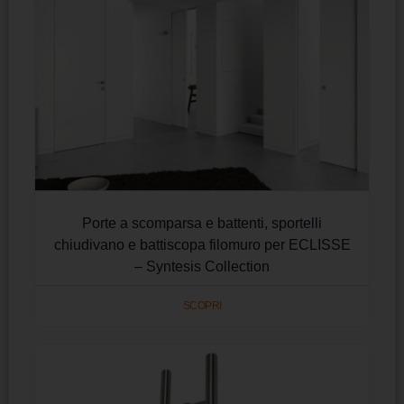
Porte a scomparsa e battenti, sportelli
chiudivano e battiscopa filomuro per ECLISSE
– Syntesis Collection
SCOPRI