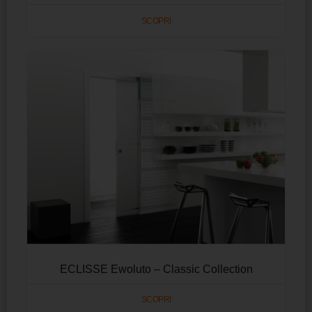
SCOPRI
ECLISSE Ewoluto – Classic Collection
SCOPRI