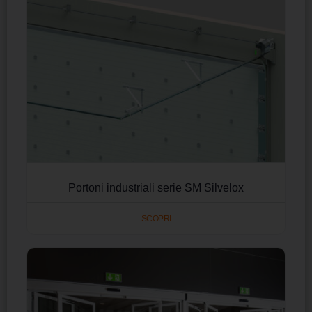
Portoni industriali serie SM Silvelox
SCOPRI