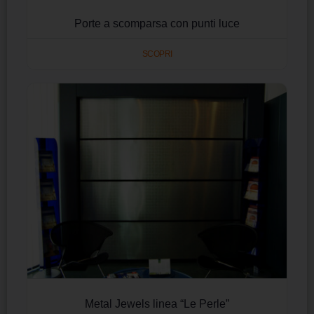
Porte a scomparsa con punti luce
SCOPRI
Metal Jewels linea “Le Perle”