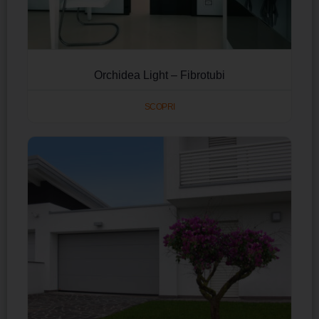
Orchidea Light – Fibrotubi
SCOPRI