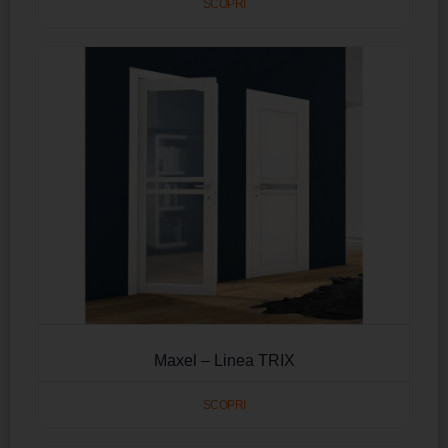
SCOPRI
Maxel – Linea TRIX
SCOPRI