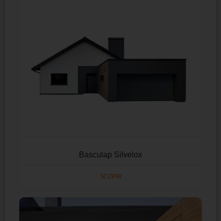
Basculap Silvelox
SCOPRI