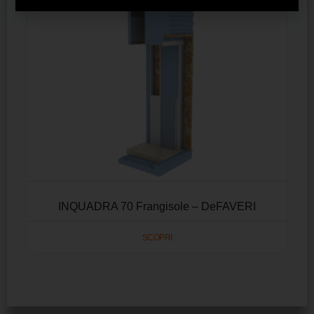
INQUADRA 70 Frangisole – DeFAVERI
SCOPRI