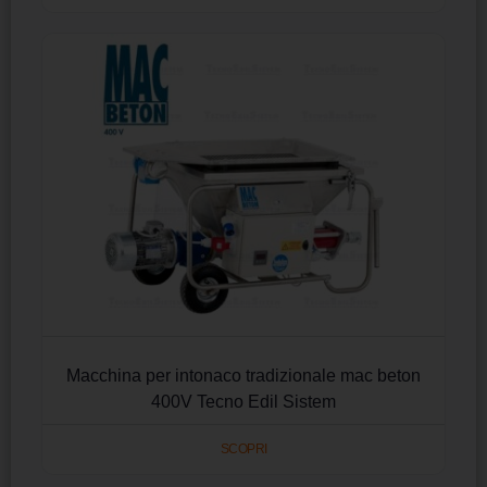
Macchina per intonaco tradizionale mac beton
400V Tecno Edil Sistem
SCOPRI