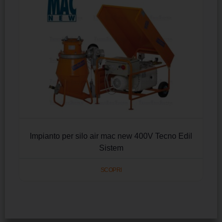
Impianto per silo air mac new 400V Tecno Edil
Sistem
SCOPRI