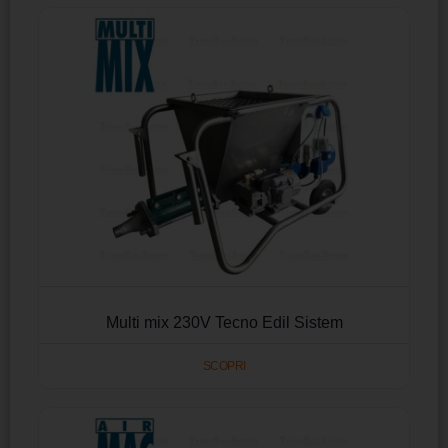
Multi mix 230V Tecno Edil Sistem
SCOPRI