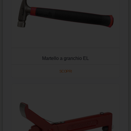
Martello a granchio EL
SCOPRI