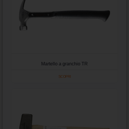
Martello a granchio TR
SCOPRI