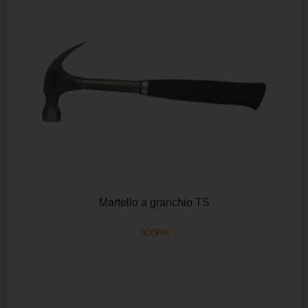
Martello a granchio TS
SCOPRI