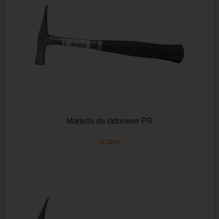
Martello da lattoniere PR
SCOPRI