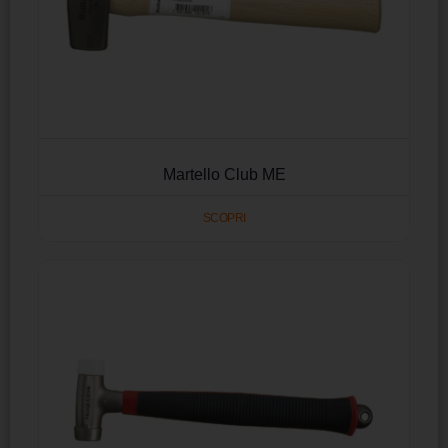
Martello Club ME
SCOPRI