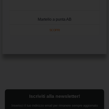
Martello a punta AB
SCOPRI
Iscriviti alla newsletter!
Inserisci il tuo indirizzo email per rimanere sempre aggiornato