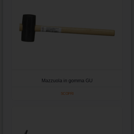
Mazzuola in gomma GU
SCOPRI