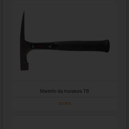
Martello da muratura TB
SCOPRI