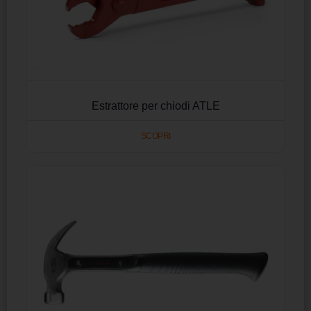
Estrattore per chiodi ATLE
SCOPRI