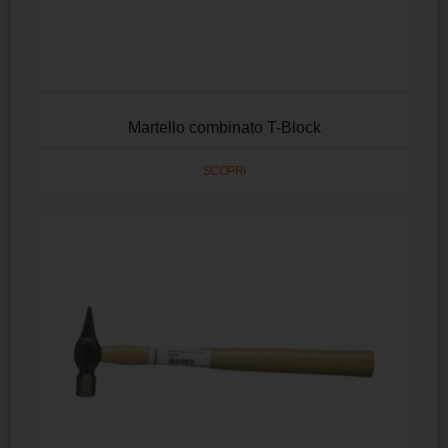
Martello combinato T-Block
SCOPRI