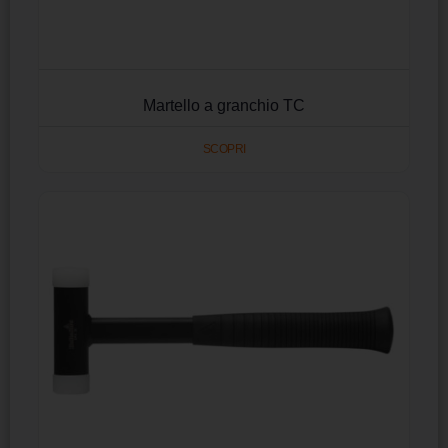
Martello a granchio TC
SCOPRI