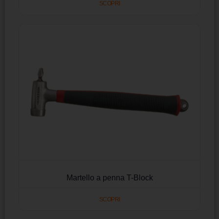
SCOPRI
Martello a penna T-Block
SCOPRI