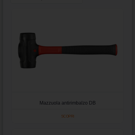
Mazzuola antirimbalzo DB
SCOPRI