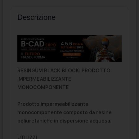
Descrizione
RESINGUM BLACK BLOCK: PRODOTTO
IMPERMEABILIZZANTE
MONOCOMPONENTE
Prodotto impermeabilizzante
monocomponente composto da resine
poliuretaniche in dispersione acquosa.
UTILIZZI