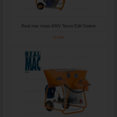
Real mac mass 400V Tecno Edil Sistem
SCOPRI