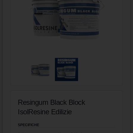
Resingum Black Block
IsolResine Edilizie
SPECIFICHE