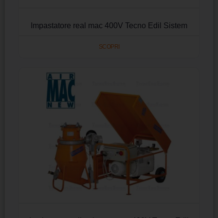
Impastatore real mac 400V Tecno Edil Sistem
SCOPRI