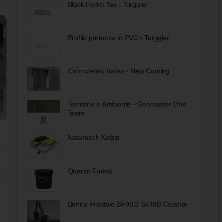
Black Hydro Tex - Torggler
Profilo partenza in PVC - Torggler
Controtelaio Inviso - New Coming
Territorio e Ambiente - Geomaster One
Team
Naturdach Kalzip
Quarzo Farina
Benna Frantoio BF90.3 S4 MB Crusher