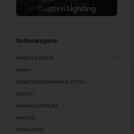
Sottocategorie
ARREDO E DESIGN
BAGNO
DOMOTICA ED IMPIANTI ELETTRICI
EDILIZIA
FACCIATE VENTILATE
FINITURE
FORMAZIONE