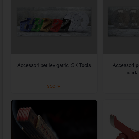
Accessori per levigatrici SK Tools
Accessori 
lucida
SCOPRI