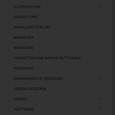
ILLUMINAZIONE
IMPIANTI VMC
INVOLUCRO EDILIZIO
MURATURA
MURATURE
PROGETTAZIONE INFRASTRUTTURALE
RESTAURO
RISANAMENTO E RESTAURO
SENZA CATEGORIA
SERVIZI
SOFTWARE