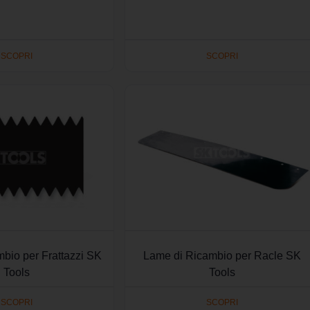
SCOPRI
SCOPRI
bio per Frattazzi SK
Lame di Ricambio per Racle SK
Tools
Tools
SCOPRI
SCOPRI