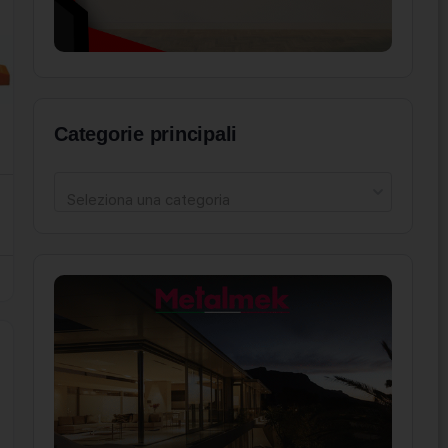
Categorie principali
Seleziona una categoria