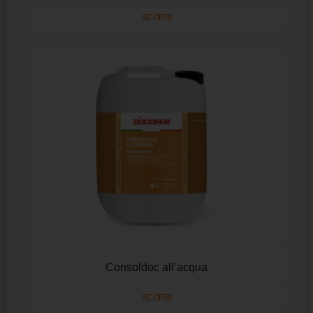
SCOPRI
Consoldoc all’acqua
SCOPRI