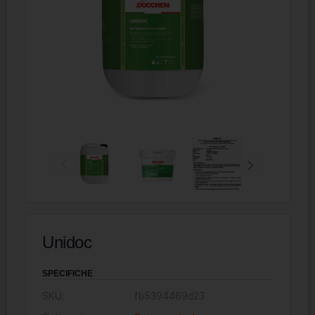
Unidoc
SPECIFICHE
SKU:
fb5394469d23