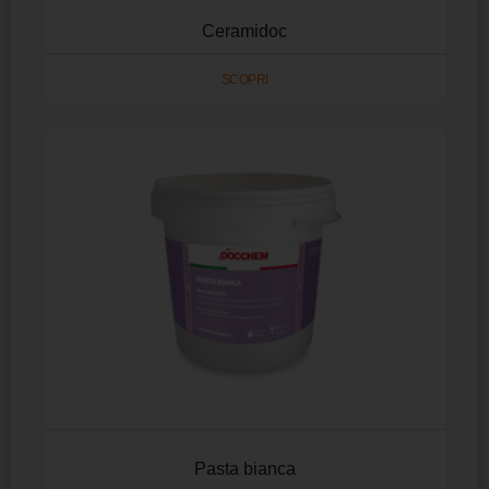
Ceramidoc
SCOPRI
Pasta bianca