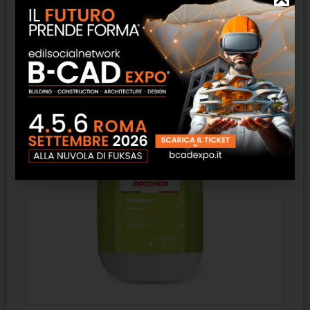
PRODOTTO SCHIUMOSO
Prodotti correlati