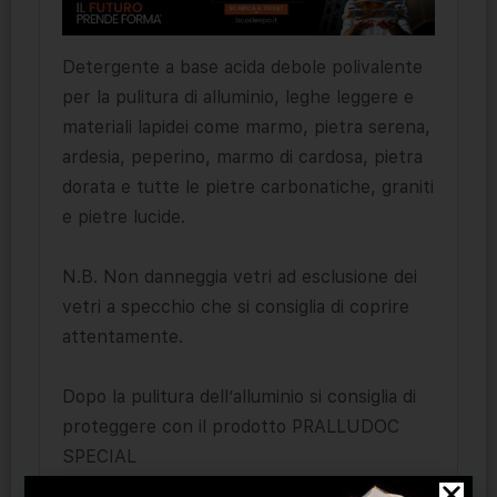
Detergente a base acida debole polivalente
per la pulitura di alluminio, leghe leggere e
materiali lapidei come marmo, pietra serena,
ardesia, peperino, marmo di cardosa, pietra
dorata e tutte le pietre carbonatiche, graniti
e pietre lucide.
N.B. Non danneggia vetri ad esclusione dei
vetri a specchio che si consiglia di coprire
attentamente.
Dopo la pulitura dell’alluminio si consiglia di
proteggere con il prodotto PRALLUDOC
SPECIAL