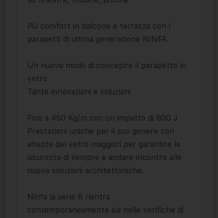
Più comfort in balcone e terrazzo con i
parapetti di ultima generazione NINFA.
Un nuovo modo di concepire il parapetto in
vetro
Tante innovazioni e soluzioni
Fino a 450 Kg/m con un impatto di 600 J
Prestazioni uniche per il suo genere con
altezze del vetro maggiori per garantire la
sicurezza di sempre e andare incontro alle
nuove soluzioni architettoniche.
Ninfa la serie 6 rientra
contemporaneamente sia nelle verifiche di