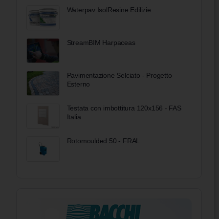
Waterpav IsolResine Edilizie
StreamBIM Harpaceas
Pavimentazione Selciato - Progetto
Esterno
Testata con imbottitura 120x156 - FAS
Italia
Rotomoulded 50 - FRAL