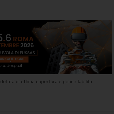
 dotata di ottima copertura e pennellabilita.