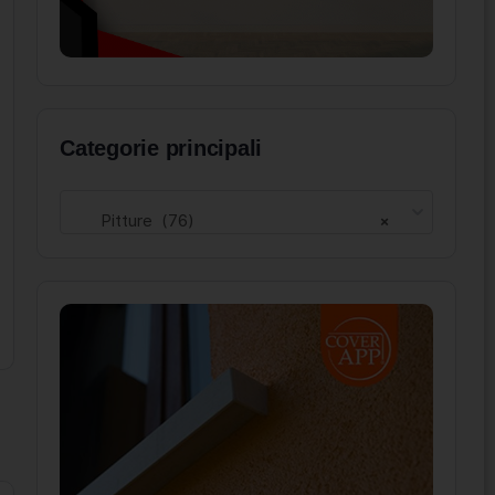
Categorie principali
Pitture (76)
×