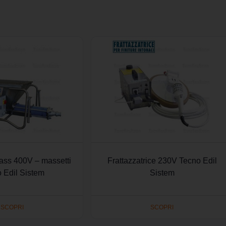
ass 400V – massetti
Frattazzatrice 230V Tecno Edil
 Edil Sistem
Sistem
SCOPRI
SCOPRI