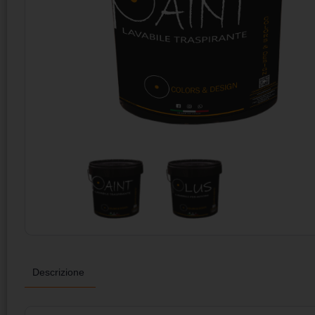
Descrizione