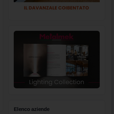
Elenco aziende