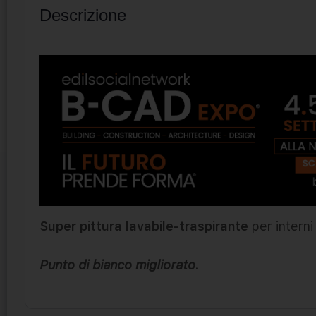
Descrizione
Super pittura lavabile-traspirante
per interni
Punto di bianco migliorato.