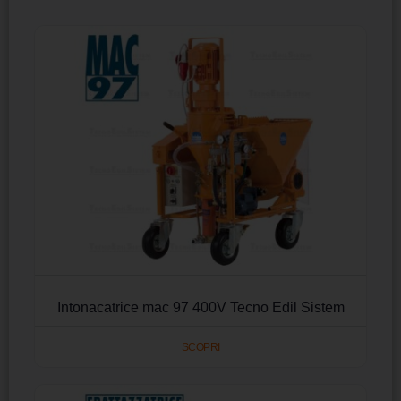
Intonacatrice mac 97 400V Tecno Edil Sistem
SCOPRI