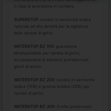
in fase di lavorazione in cantiere.
SUPERSTOP
: cordolo in bentonite sodica
naturale ad alta densità per la sigillatura
delle riprese di getto.
WATERSTOP BZ 100
: guarnizione
idroespandibile per riprese di getto,
accoppiamenti di elementi prefabbricati,
giunti di lavoro.
WATERSTOP BZ 200
: cordolo in bentonite
sodica (75%) e gomma butilica (25%) per
riprese di getto.
WATERSTOP BZ 300
: Profilo preformato