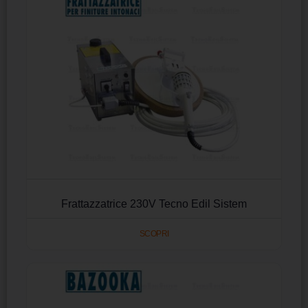
Frattazzatrice 230V Tecno Edil Sistem
SCOPRI