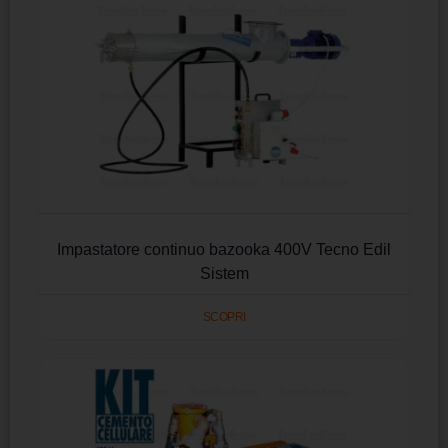
Impastatore continuo bazooka 400V Tecno Edil
Sistem
SCOPRI