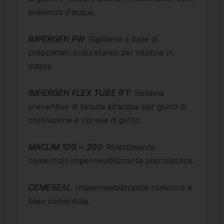
presenza d’acqua.
IMPERGEN PW
: Sigillante a base di
prepolimeri poliuretanici per inizione in
massa.
IMPERGEN FLEX TUBE IFT
:
Sistema
preventivo di tenuta all’acqua per giunti di
costruzione e riprese di getto.
MACLIM 100 – 200
: Rivestimento
cementizio impermeabilizzante plastolastico.
CEMESEAL
: Impermeabilizzante osmotico a
base cementizia.