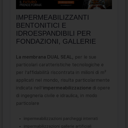
IMPERMEABILIZZANTI
BENTONITICI E
IDROESPANDIBILI PER
FONDAZIONI, GALLERIE
La membrana DUAL SEAL,
per le sue
particolari caratteristiche tecnologiche e
per l’affidabilità riscontrata in milioni di m²
applicati nel mondo, risulta particolarmente
indicata nell’
impermeabilizzazione
di opere
di ingegneria civile e idraulica, in modo
particolare
impermeabilizzazioni parcheggi interrati
impermabilizzazioni gallerie artificiali