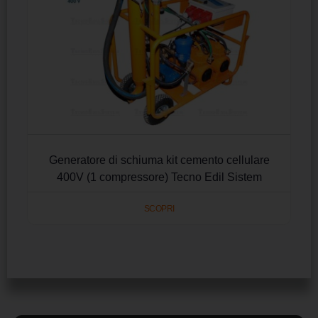
Generatore di schiuma kit cemento cellulare
400V (1 compressore) Tecno Edil Sistem
SCOPRI