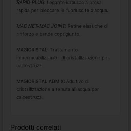
RAPID PLUG
: Legante idraulico a presa
rapida per bloccare le fuoriuscite d’acqua.
MAC NET-MAC JOINT
: Retine elastiche di
rinforzo e bande coprigiunto.
MAGICRISTAL:
Trattamento
impermeabilizzante di cristallizzazione per
calcestruzzi.
MAGICRISTAL ADMIX:
Additivo di
cristallizzazione a tenuta all’acqua per
calcestruzzi.
Prodotti correlati