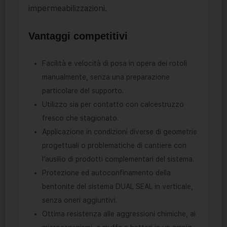
impermeabilizzazioni.
Vantaggi competitivi
Facilità e velocità di posa in opera dei rotoli
manualmente, senza una preparazione
particolare del supporto.
Utilizzo sia per contatto con calcestruzzo
fresco che stagionato.
Applicazione in condizioni diverse di geometrie
progettuali o problematiche di cantiere con
l’ausilio di prodotti complementari del sistema.
Protezione ed autoconfinamento della
bentonite del sistema DUAL SEAL in verticale,
senza oneri aggiuntivi.
Ottima resistenza alle aggressioni chimiche, ai