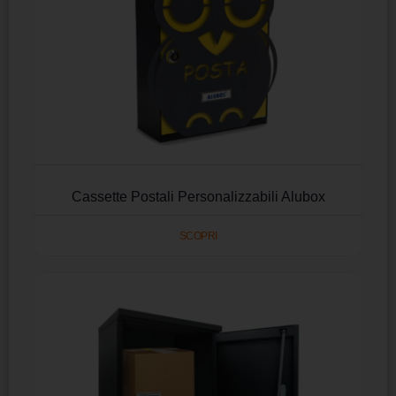
Cassette Postali Personalizzabili Alubox
SCOPRI