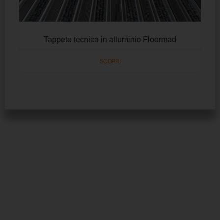
Tappeto tecnico in alluminio Floormad
SCOPRI