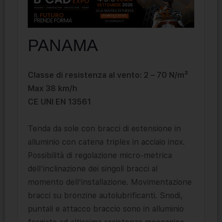
PANAMA
Classe di resistenza al vento: 2 – 70 N/m²
Max 38 km/h
CE UNI EN 13561
Tenda da sole con bracci di estensione in
alluminio con catena triplex in acciaio inox.
Possibilità di regolazione micro-metrica
dell’inclinazione dei singoli bracci al
momento dell’installazione. Movimentazione
bracci su bronzine autolubrificanti. Snodi,
puntali e attacco braccio sono in alluminio