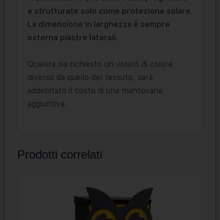
e strutturate solo come protezione solare.
La dimensione in larghezza è sempre
esterna piastre laterali.
Qualora sia richiesto un volant di colore
diverso da quello del tessuto, sarà
addebitato il costo di una mantovana
aggiuntiva.
Prodotti correlati