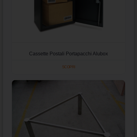
Cassette Postali Portapacchi Alubox
SCOPRI