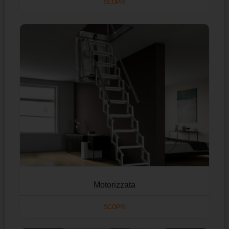
SCOPRI
Motorizzata
SCOPRI