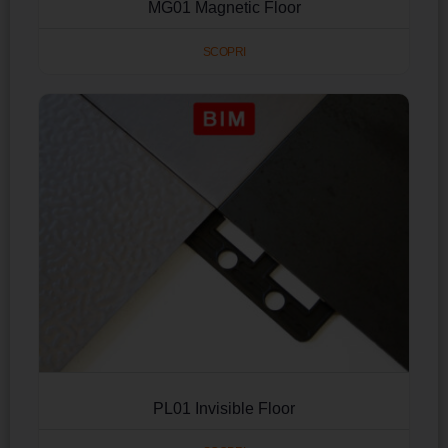
MG01 Magnetic Floor
SCOPRI
PL01 Invisible Floor