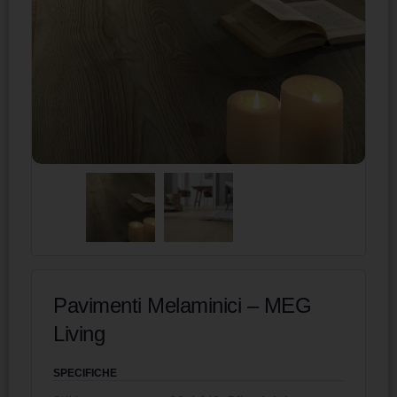
Pavimenti Melaminici – MEG
Living
SPECIFICHE