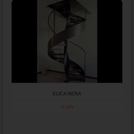
ELICA NERA
SCOPRI