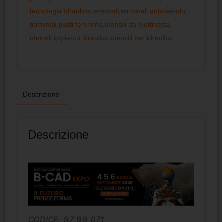
tecnologia idraulica
,
terminali
,
terminali autoveicolo
,
terminali piatti femmina
,
utensili da elettricista
,
utensili impianto idraulico
,
utensili per idraulico
Descrizione
Descrizione
CODICE: 97 99 071