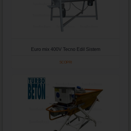
Euro mix 400V Tecno Edil Sistem
SCOPRI