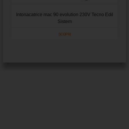
Intonacatrice mac 90 evolution 230V Tecno Edil
Sistem
SCOPRI