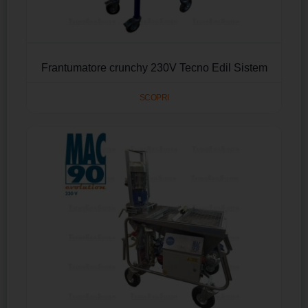
Frantumatore crunchy 230V Tecno Edil Sistem
SCOPRI