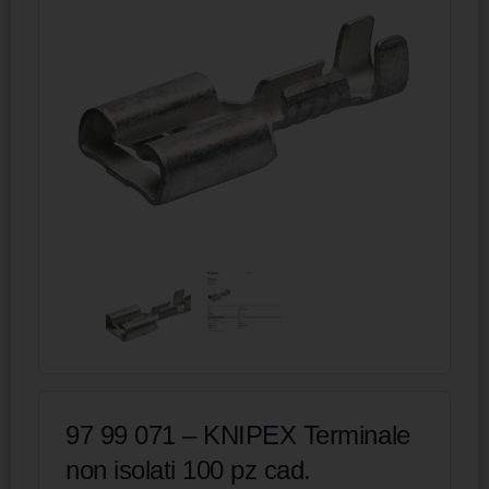
97 99 071 – KNIPEX Terminale
non isolati 100 pz cad.