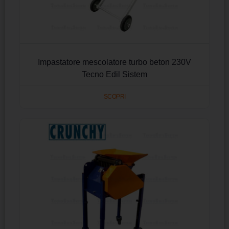
Impastatore mescolatore turbo beton 230V
Tecno Edil Sistem
SCOPRI