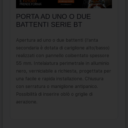
PORTA AD UNO O DUE
BATTENTI SERIE BT
Apertura ad uno o due battenti (l’anta
secondaria è dotata di cariglione alto/basso)
realizzati con pannello coibentato spessore
55 mm. Intelaiatura perimetrale in alluminio
nero, verniciabile a richiesta, progettata per
una facile e rapida installazione. Chiusura
con serratura o maniglione antipanico.
Possibilità di inserire oblò o griglie di
aerazione.