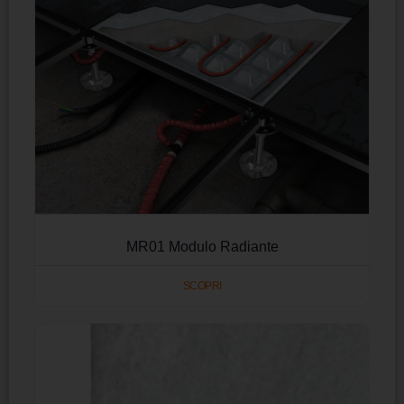
MR01 Modulo Radiante
SCOPRI