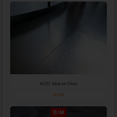
AC01 Stick-on Floor
SCOPRI