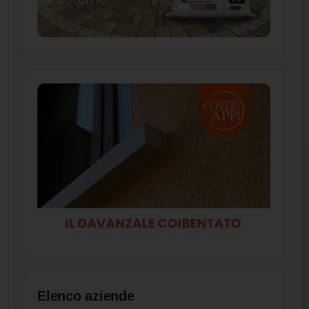
Elenco aziende