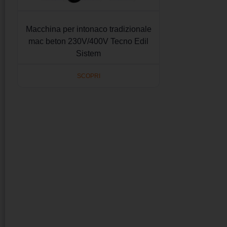
Macchina per intonaco tradizionale
mac beton 230V/400V Tecno Edil
Sistem
SCOPRI