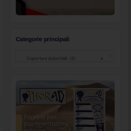
Categorie principali
Coperture industriali (9)
×