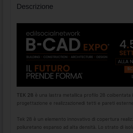
Descrizione
TEK 28
è una lastra metallica profilo 28 coibentat
progettazione e realizzazionedi tetti e pareti esterne
Tek 28 è un elemento innovativo di copertura realiz
poliuretano espanso ad alta densità. Lo strato di is