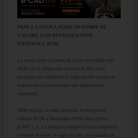
PRM.
LA NUOVA SERIE DI POMPE DI
CALORE CON REFRIGERANTE
NATURALE R290.
La nuova serie di pompe di calore reversibili serie
PRM con il refrigerante naturale R290 è stata
progettata per soddisfare le esigenze dei complessi
residenziali e commerciali o per applicazioni
industriali.
PRM utilizza, in tutta sicurezza, il refrigerante
naturale R290 a bassissimo effetto serra diretto
(GWP = 3). La struttura a doppio circuito frigorifero
consente di avere, in ogni circuito, una quantità di