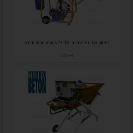
Real mac mass 400V Tecno Edil Sistem
SCOPRI