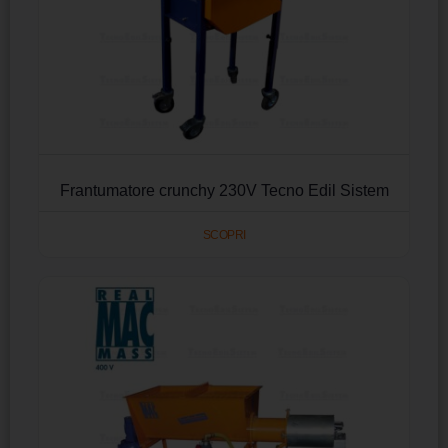
Frantumatore crunchy 230V Tecno Edil Sistem
SCOPRI