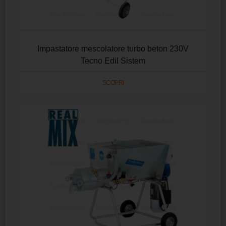
Impastatore mescolatore turbo beton 230V
Tecno Edil Sistem
SCOPRI