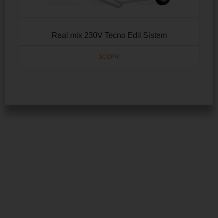
Real mix 230V Tecno Edil Sistem
SCOPRI