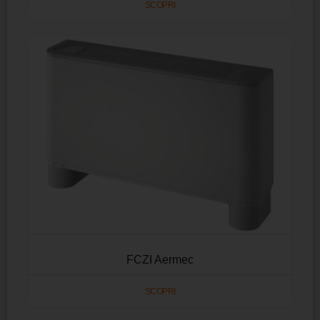
SCOPRI
FCZI Aermec
SCOPRI