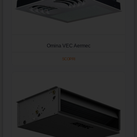
Omina VEC Aermec
SCOPRI