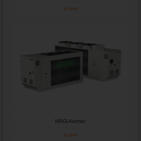
SCOPRI
NRGI Aermec
SCOPRI