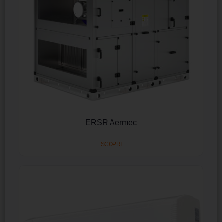
ERSR Aermec
SCOPRI