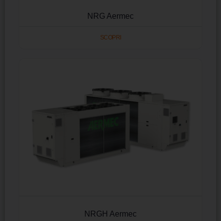
NRG Aermec
SCOPRI
NRGH Aermec