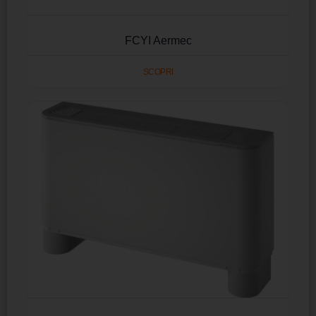
FCYI Aermec
SCOPRI