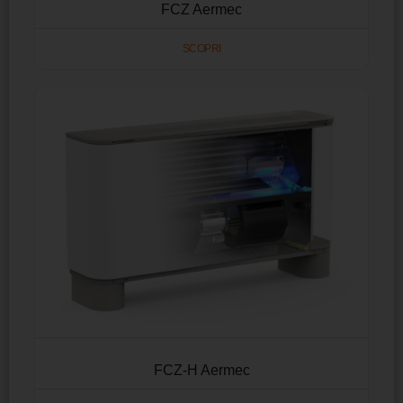
FCZ Aermec
SCOPRI
FCZ-H Aermec