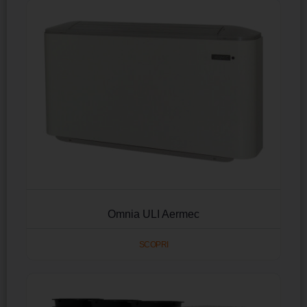
Omnia ULI Aermec
SCOPRI