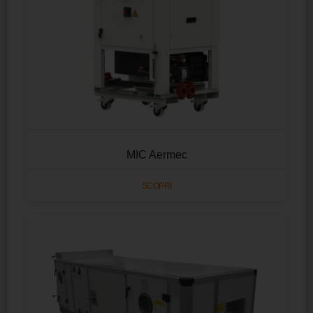
MIC Aermec
SCOPRI