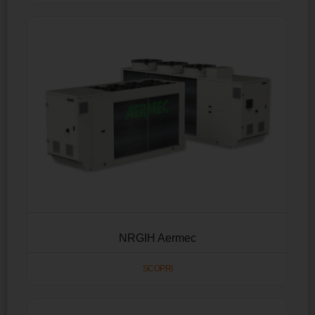
NRGIH Aermec
SCOPRI