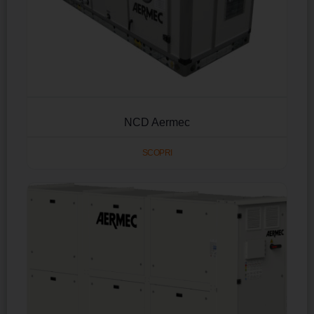
NCD Aermec
SCOPRI