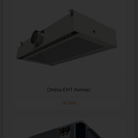
Omina EHT Aermec
SCOPRI