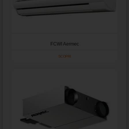
FCWI Aermec
SCOPRI