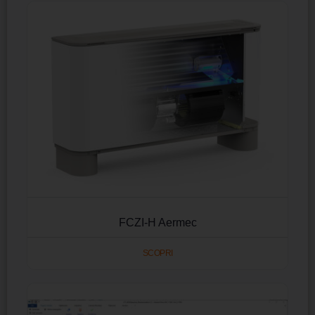
FCZI-H Aermec
SCOPRI