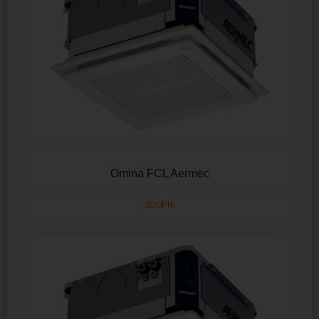
Omina FCL Aermec
SCOPRI