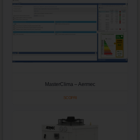
MasterClima – Aermec
SCOPRI