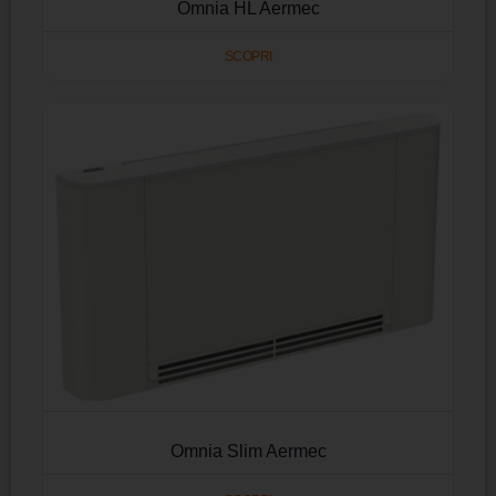
Omnia HL Aermec
SCOPRI
Omnia Slim Aermec