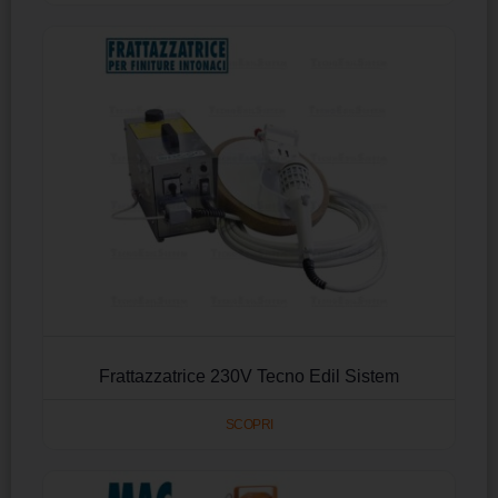
Frattazzatrice 230V Tecno Edil Sistem
SCOPRI