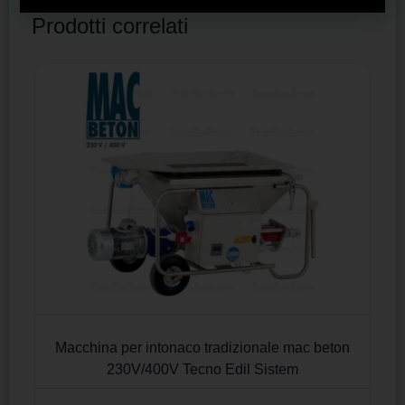
Prodotti correlati
Macchina per intonaco tradizionale mac beton
230V/400V Tecno Edil Sistem