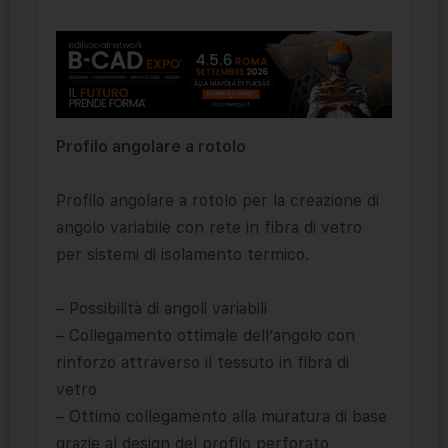
Profilo angolare a rotolo
Profilo angolare a rotolo per la creazione di
angolo variabile con rete in fibra di vetro
per sistemi di isolamento termico.
– Possibilità di angoli variabili
– Collegamento ottimale dell’angolo con
rinforzo attraverso il tessuto in fibra di
vetro
– Ottimo collegamento alla muratura di base
grazie al design del profilo perforato