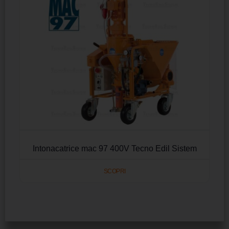
Intonacatrice mac 97 400V Tecno Edil Sistem
SCOPRI