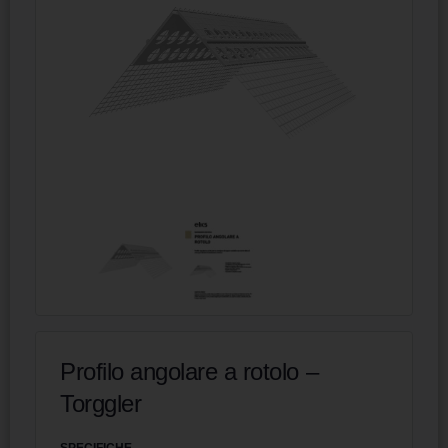
Profilo angolare a rotolo –
Torggler
SPECIFICHE