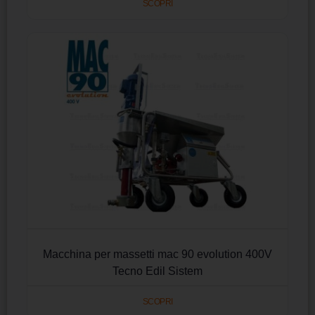
SCOPRI
Macchina per massetti mac 90 evolution 400V
Tecno Edil Sistem
SCOPRI