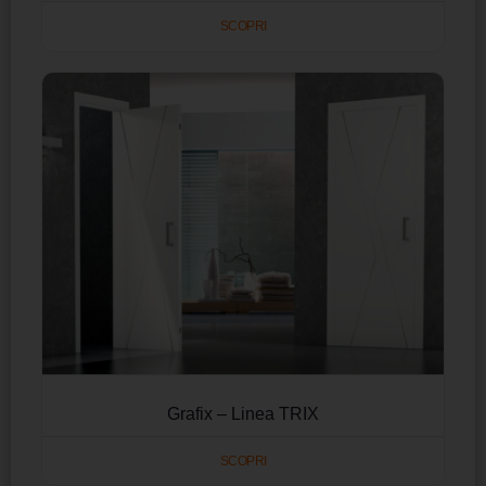
SCOPRI
Grafix – Linea TRIX
SCOPRI