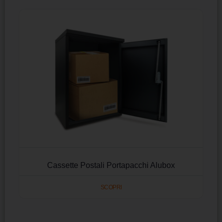
Cassette Postali Portapacchi Alubox
SCOPRI