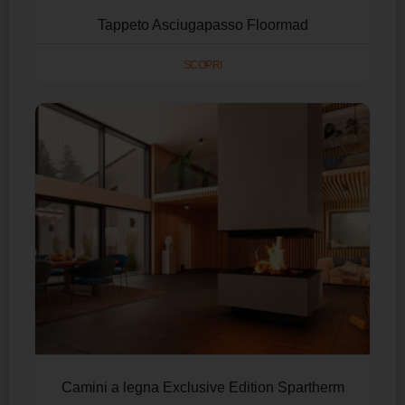
Tappeto Asciugapasso Floormad
SCOPRI
Camini a legna Exclusive Edition Spartherm