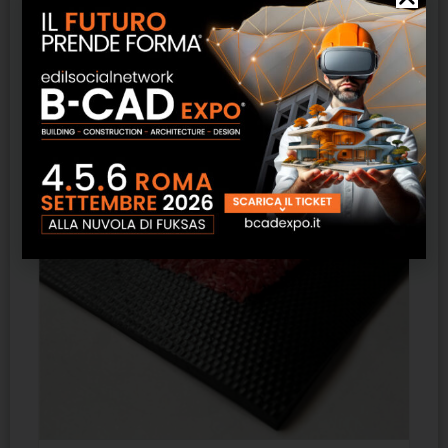
Prodotti correlati