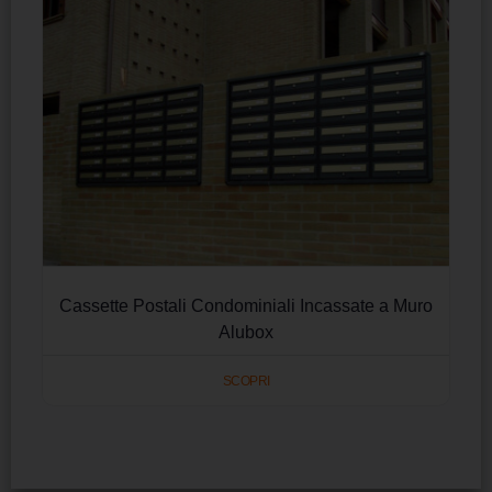
Cassette Postali Condominiali Incassate a Muro
Alubox
SCOPRI