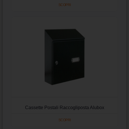
SCOPRI
Cassette Postali Raccogliposta Alubox
SCOPRI