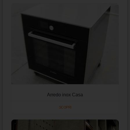
Arredo inox Casa
SCOPRI