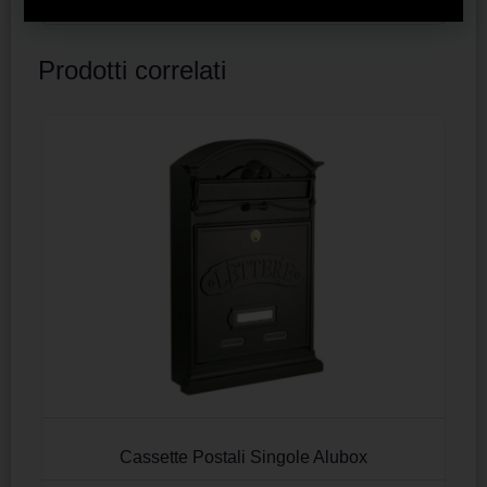
Prodotti correlati
Cassette Postali Singole Alubox