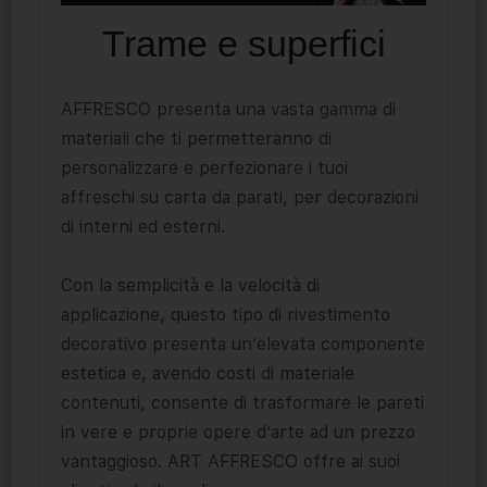
Trame e superfici
AFFRESCO presenta una vasta gamma di
materiali che ti permetteranno di
personalizzare e perfezionare i tuoi
affreschi su carta da parati, per decorazioni
di interni ed esterni.
Con la semplicità e la velocità di
applicazione, questo tipo di rivestimento
decorativo presenta un’elevata componente
estetica e, avendo costi di materiale
contenuti, consente di trasformare le pareti
in vere e proprie opere d’arte ad un prezzo
vantaggioso. ART AFFRESCO offre ai suoi