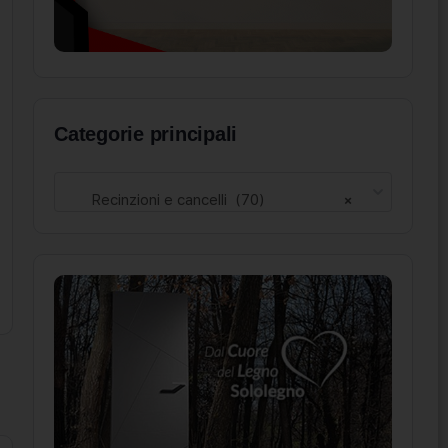
Categorie principali
Recinzioni e cancelli (70)
×