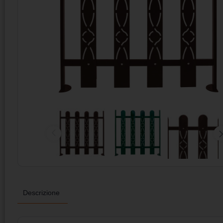
Descrizione