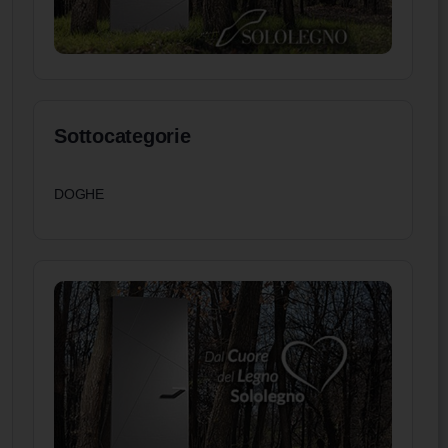
Sottocategorie
DOGHE