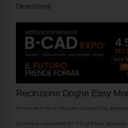
Descrizione
Recinzione Doghe Easy Mo
Recinzione in ferro modulare a Doghe Easy disegnat
Un modulo comprende: N° 4 Doghe Easy disegnate (com