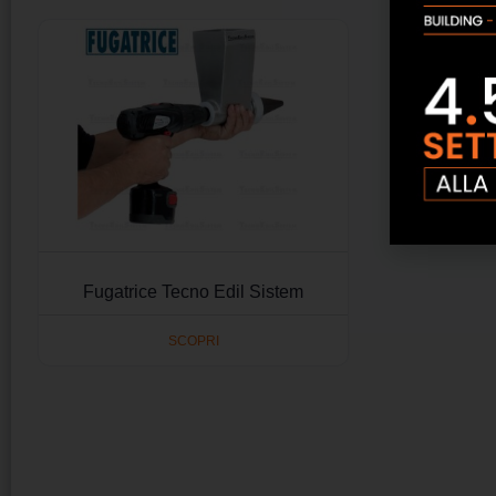
Fugatrice Tecno Edil Sistem
SCOPRI