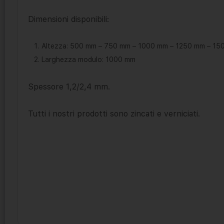
Dimensioni disponibili:
Altezza: 500 mm – 750 mm – 1000 mm – 1250 mm – 1
Larghezza modulo: 1000 mm
Spessore 1,2/2,4 mm.
Tutti i nostri prodotti sono zincati e verniciati.