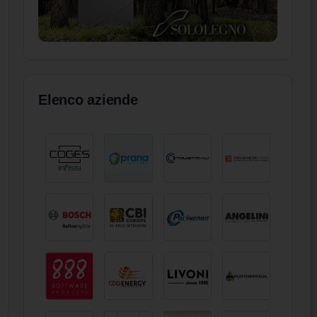
Elenco aziende