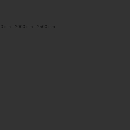
500 mm – 2000 mm – 2500 mm