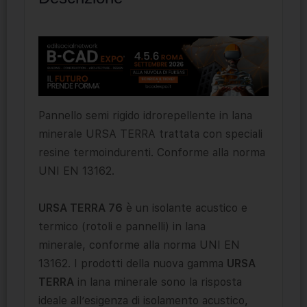
Pannello semi rigido idrorepellente in lana
minerale URSA TERRA trattata con speciali
resine termoindurenti. Conforme alla norma
UNI EN 13162.
URSA TERRA 76
è un isolante acustico e
termico (rotoli e pannelli) in lana
minerale, conforme alla norma UNI EN
13162. I prodotti della nuova gamma
URSA
TERRA
in lana minerale sono la risposta
ideale all’esigenza di isolamento acustico,