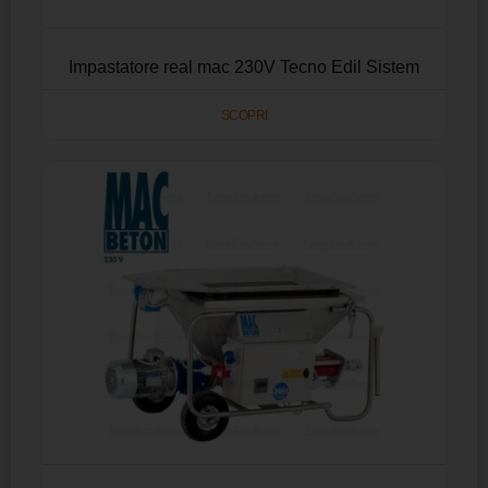
Impastatore real mac 230V Tecno Edil Sistem
SCOPRI