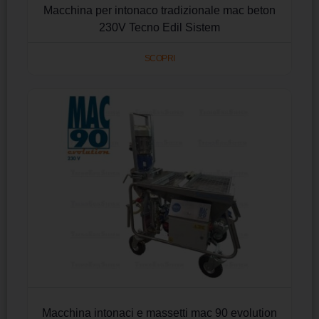
Macchina per intonaco tradizionale mac beton
230V Tecno Edil Sistem
SCOPRI
Macchina intonaci e massetti mac 90 evolution