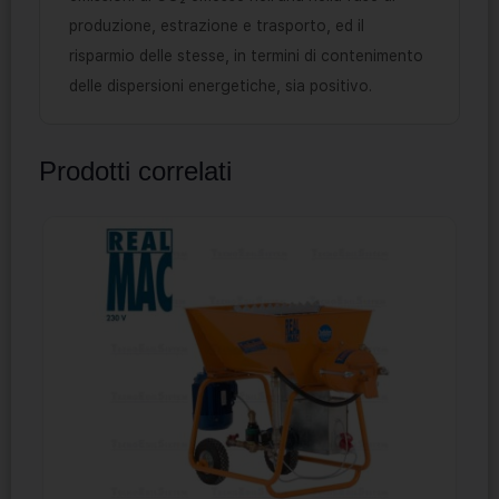
produzione, estrazione e trasporto, ed il
risparmio delle stesse, in termini di contenimento
delle dispersioni energetiche, sia positivo.
Prodotti correlati