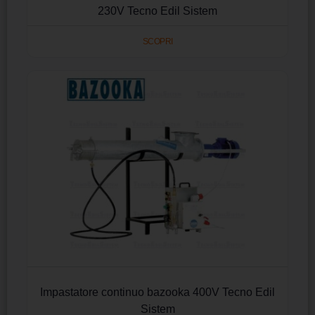
230V Tecno Edil Sistem
SCOPRI
Impastatore continuo bazooka 400V Tecno Edil
Sistem