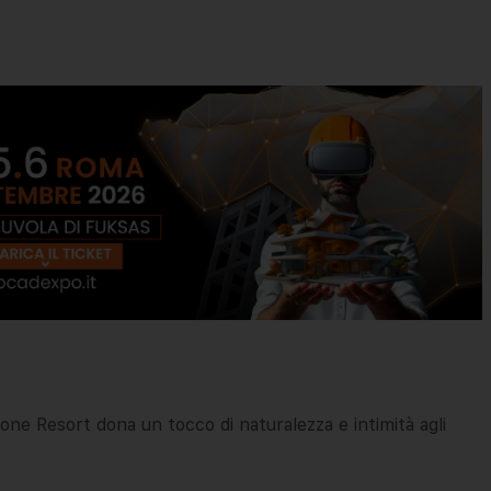
zione Resort dona un tocco di naturalezza e intimità agli