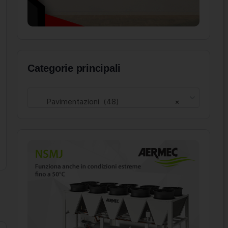
Categorie principali
Pavimentazioni (48)
×