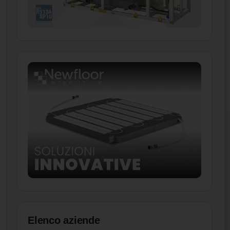
Elenco aziende