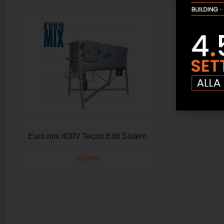
Euro mix 400V Tecno Edil Sistem
SCOPRI