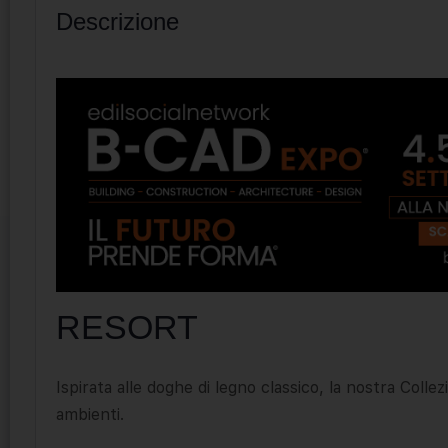
Descrizione
RESORT
Ispirata alle doghe di legno classico, la nostra Colle
ambienti.