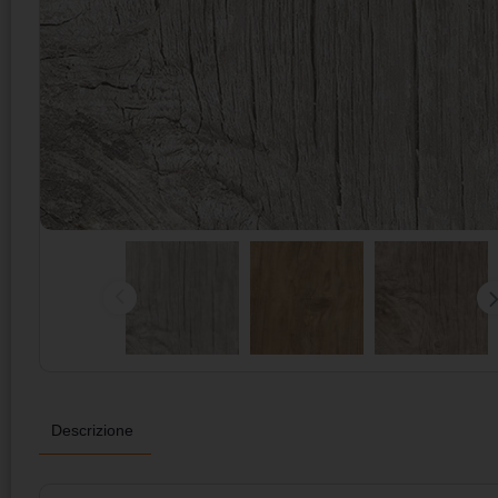
Descrizione