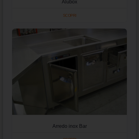
Alubox
SCOPRI
Arredo inox Bar