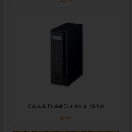
SCOPRI
Cassette Postali Componibili Alubox
SCOPRI