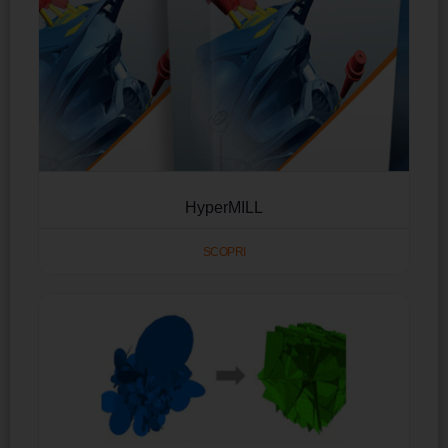
HyperMILL
SCOPRI