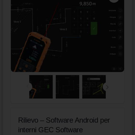
Rilievo – Software Android per
interni GEC Software