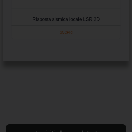
Risposta sismica locale LSR 2D
SCOPRI