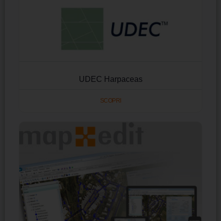
UDEC Harpaceas
SCOPRI