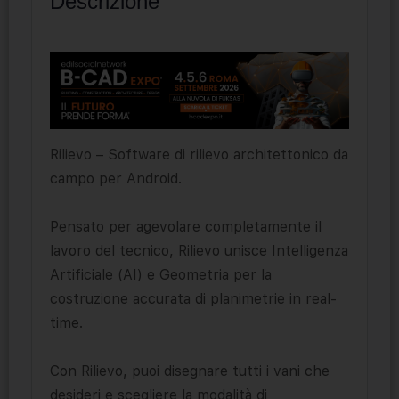
Descrizione
Rilievo – Software di rilievo architettonico da
campo per Android.
Pensato per agevolare completamente il
lavoro del tecnico, Rilievo unisce Intelligenza
Artificiale (AI) e Geometria per la
costruzione accurata di planimetrie in real-
time.
Con Rilievo, puoi disegnare tutti i vani che
desideri e scegliere la modalità di