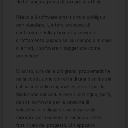
finito” ancora prima di tornare in ufficio.
Rilievo è il software smart che ti obbliga a
non sbagliare. L’intero processo di
costruzione della planimetria avviene
direttamente quando sei sul campo e in caso
di errori, il software ti suggerisce come
procedere.
Di solito, una delle più grandi problematiche
nella costruzione corretta di una planimetria
è il calcolo delle diagonali essenziali per la
risoluzione dei vani. Rilievo si distingue, però,
da altri software per la capacità di
selezionare le diagonali necessarie da
misurare per risolvere in modo corretto
tutti i vani del progetto. Un apposito