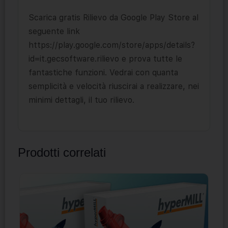
Scarica gratis Rilievo da Google Play Store al
seguente link
https://play.google.com/store/apps/details?
id=it.gecsoftware.rilievo e prova tutte le
fantastiche funzioni. Vedrai con quanta
semplicità e velocità riuscirai a realizzare, nei
minimi dettagli, il tuo rilievo.
Prodotti correlati