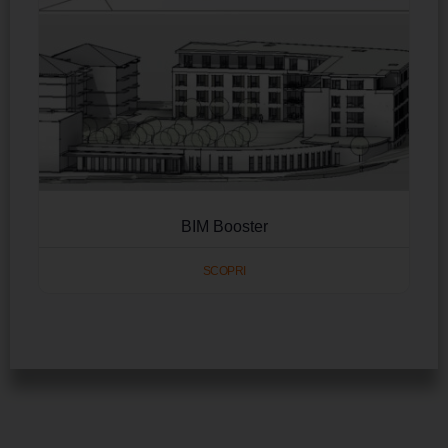
BIM Booster
SCOPRI