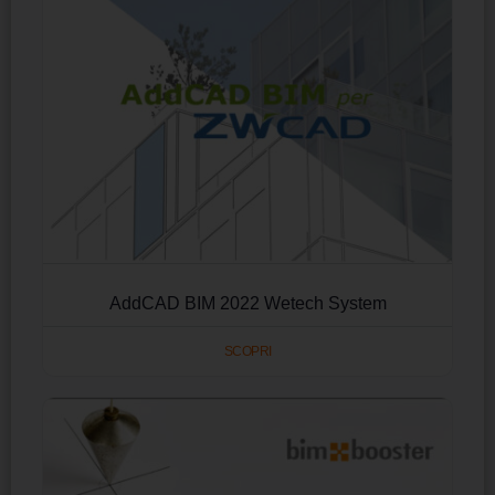
AddCAD BIM 2022 Wetech System
SCOPRI