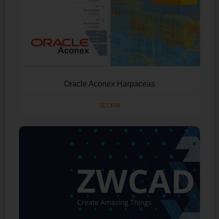
Oracle Aconex Harpaceas
SCOPRI