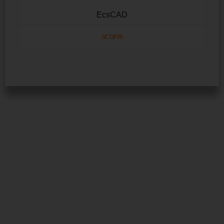
EcsCAD
SCOPRI