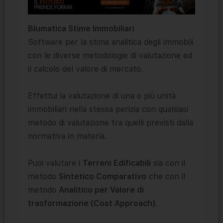
Blumatica Stime Immobiliari
Software per la stima analitica degli immobili
con le diverse metodologie di valutazione ed
il calcolo del valore di mercato.
Effettui la valutazione di una o più unità
immobiliari nella stessa perizia con qualsiasi
metodo di valutazione tra quelli previsti dalla
normativa in materia.
Puoi valutare i
Terreni Edificabili
sia con il
metodo
Sintetico Comparativo
che con il
metodo
Analitico per Valore di
trasformazione (Cost Approach)
.