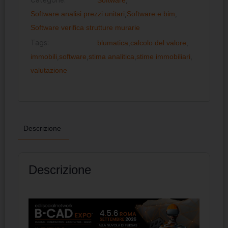
Software analisi prezzi unitari
,
Software e bim
,
Software verifica strutture murarie
Tags:
blumatica
,
calcolo del valore
,
immobili
,
software
,
stima analitica
,
stime immobiliari
,
valutazione
Descrizione
Descrizione