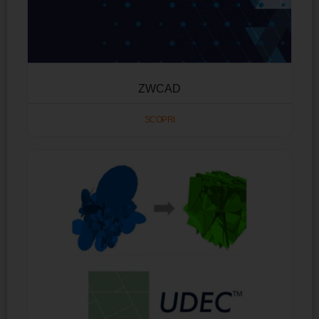
ZWCAD
SCOPRI