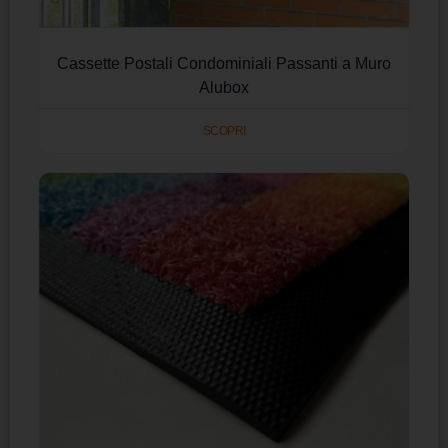
Cassette Postali Condominiali Passanti a Muro
Alubox
SCOPRI