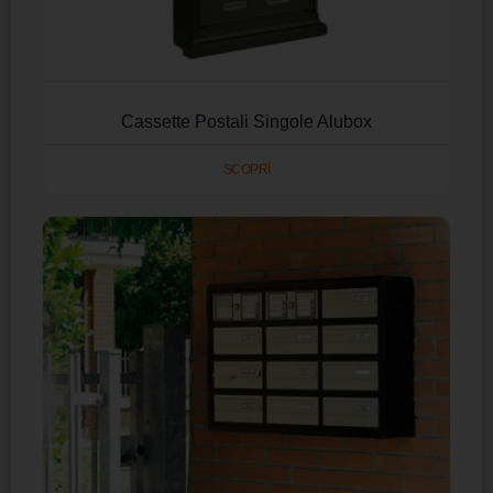
Cassette Postali Singole Alubox
SCOPRI