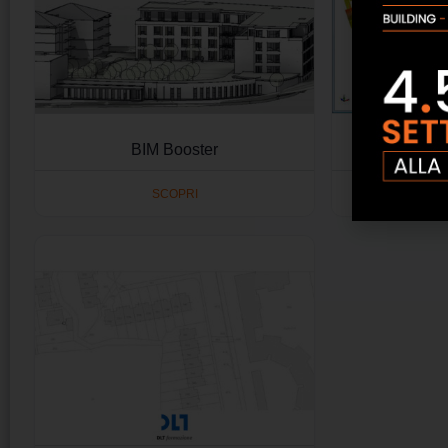
BIM Booster
SCOPRI