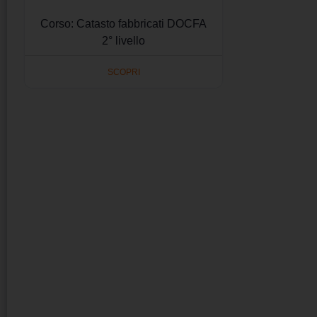
Corso: Catasto fabbricati DOCFA
2° livello
SCOPRI