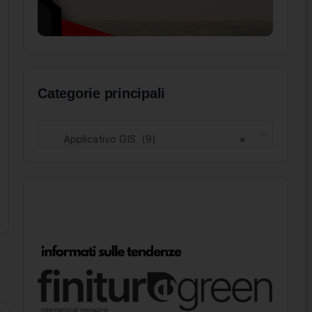
Categorie principali
Applicativo GIS (9)
×