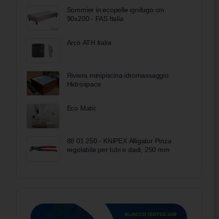
Sommier in ecopelle ignifugo cm
90x200 - FAS Italia
Arco ATH Italia
Riviera minipiscina idromassaggio
Hidrospace
Eco Matic
88 01 250 - KNIPEX Alligator Pinza
regolabile per tubi e dadi, 250 mm