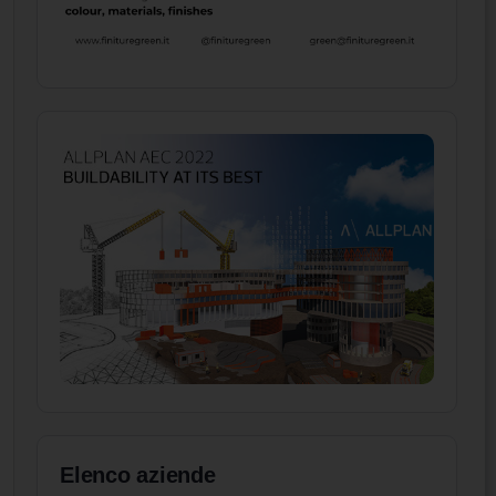
Elenco aziende