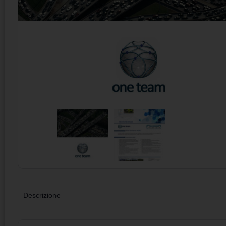
Descrizione