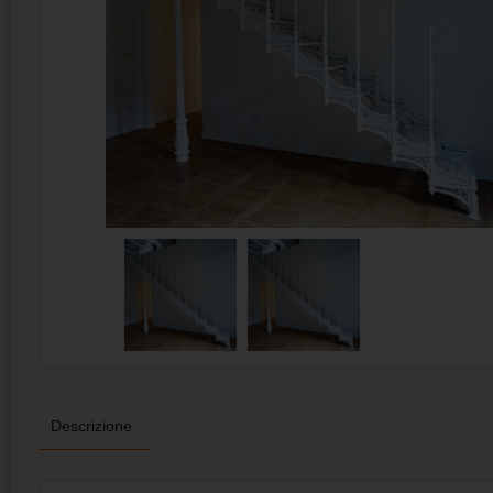
Descrizione