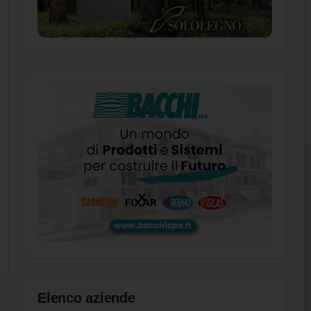
Elenco aziende