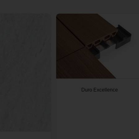
Duro Excellence