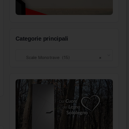
Categorie principali
Scale Monotrave (15)
×