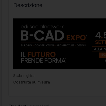
Descrizione
Scala in ghisa
Costruita su misura