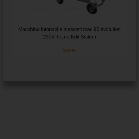
Macchina intonaci e massetti mac 90 evolution
230V Tecno Edil Sistem
SCOPRI