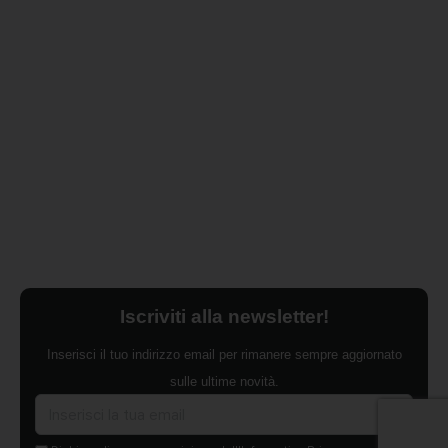
Iscriviti alla newsletter!
Inserisci il tuo indirizzo email per rimanere sempre aggiornato
sulle ultime novità.