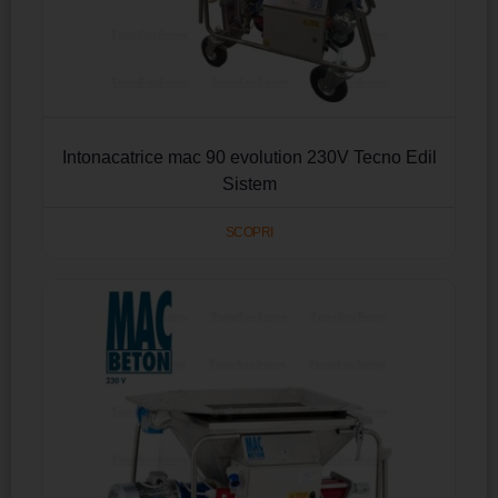
Intonacatrice mac 90 evolution 230V Tecno Edil
Sistem
SCOPRI