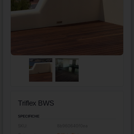
Triflex BWS
SPECIFICHE
SKU:
8b960640f0ea