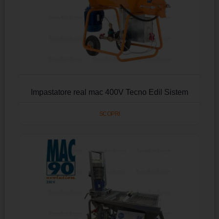
Impastatore real mac 400V Tecno Edil Sistem
SCOPRI