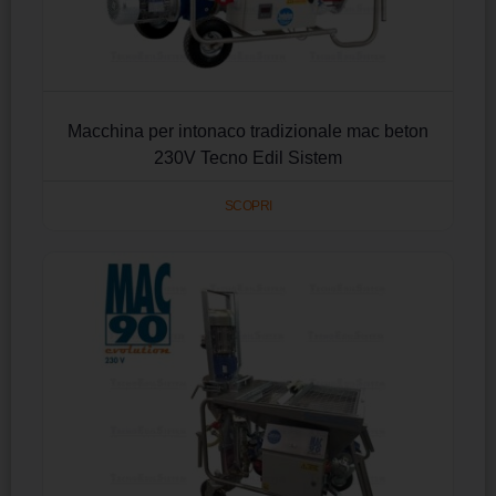
Macchina per intonaco tradizionale mac beton
230V Tecno Edil Sistem
SCOPRI