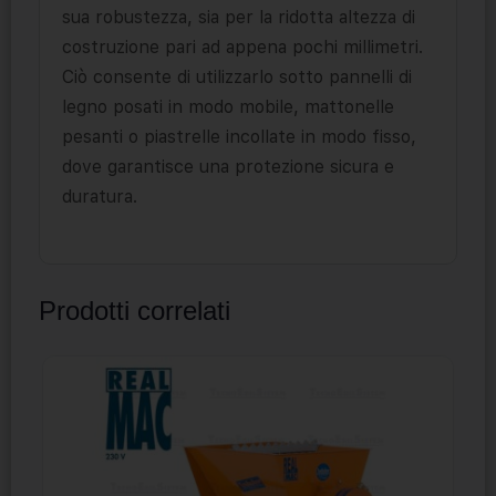
sua robustezza, sia per la ridotta altezza di
costruzione pari ad appena pochi millimetri.
Ciò consente di utilizzarlo sotto pannelli di
legno posati in modo mobile, mattonelle
pesanti o piastrelle incollate in modo fisso,
dove garantisce una protezione sicura e
duratura.
Prodotti correlati