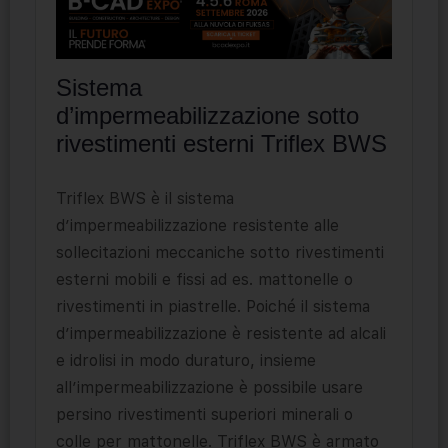
Sistema
d’impermeabilizzazione sotto
rivestimenti esterni Triflex BWS
Triflex BWS è il sistema
d’impermeabilizzazione resistente alle
sollecitazioni meccaniche sotto rivestimenti
esterni mobili e fissi ad es. mattonelle o
rivestimenti in piastrelle. Poiché il sistema
d’impermeabilizzazione è resistente ad alcali
e idrolisi in modo duraturo, insieme
all’impermeabilizzazione è possibile usare
persino rivestimenti superiori minerali o
colle per mattonelle. Triflex BWS è armato