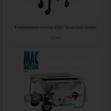
Frantumatore crunchy 230V Tecno Edil Sistem
SCOPRI