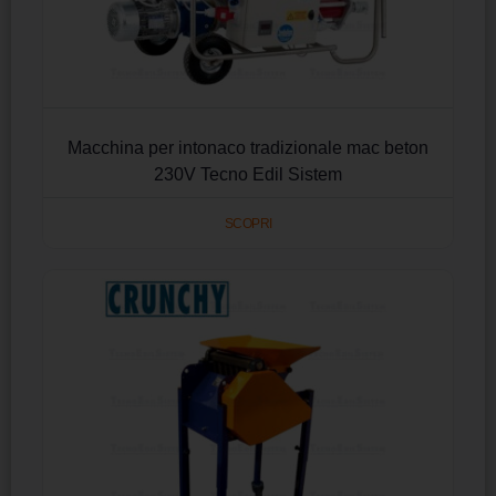
Macchina per intonaco tradizionale mac beton
230V Tecno Edil Sistem
SCOPRI