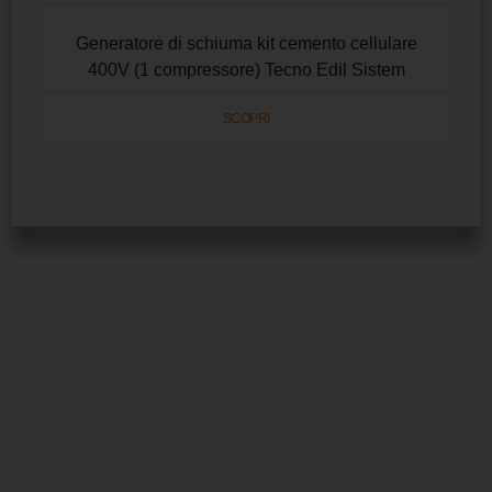
Generatore di schiuma kit cemento cellulare
400V (1 compressore) Tecno Edil Sistem
SCOPRI