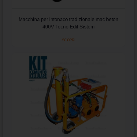
Macchina per intonaco tradizionale mac beton
400V Tecno Edil Sistem
SCOPRI