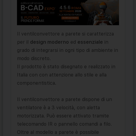
Il ventilconvettore a parete si caratterizza
per il
design moderno
ed
essenziale
in
grado di integrarsi in ogni tipo di ambiente in
modo discreto.
Il prodotto è stato disegnato e realizzato in
Italia con con attenzione allo stile e alla
componentistica.
Il ventilconvettore a parete dispone di un
ventilatore è a 3 velocità, con aletta
motorizzata. Può essere attivato tramite
telecomando IR o pannello comandi a filo.
Oltre al modello a parete è possibile