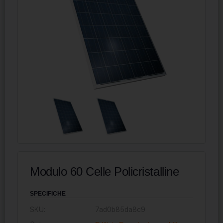
Modulo 60 Celle Policristalline
SPECIFICHE
SKU:
7ad0b85da8c9