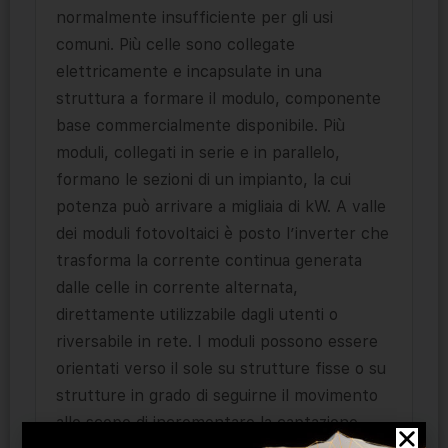
normalmente insufficiente per gli usi
comuni. Più celle sono collegate
elettricamente e incapsulate in una
struttura a formare il modulo, componente
base commercialmente disponibile. Più
moduli, collegati in serie e in parallelo,
formano le sezioni di un impianto, la cui
potenza può arrivare a migliaia di kW. A valle
dei moduli fotovoltaici è posto l’inverter che
trasforma la corrente continua generata
dalle celle in corrente alternata,
direttamente utilizzabile dagli utenti o
riversabile in rete. I moduli possono essere
orientati verso il sole su strutture fisse o su
strutture in grado di seguirne il movimento
allo scopo di incrementare la captazione