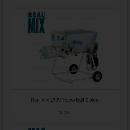
Real mix 230V Tecno Edil Sistem
SCOPRI