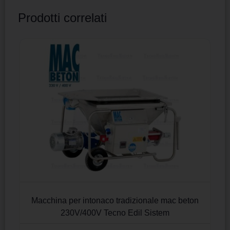
Prodotti correlati
Macchina per intonaco tradizionale mac beton
230V/400V Tecno Edil Sistem