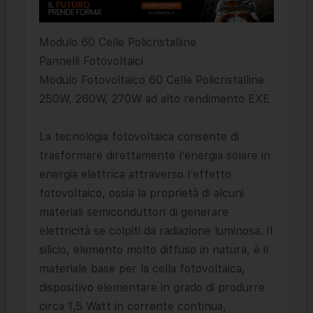
Modulo 60 Celle Policristalline
Pannelli Fotovoltaici
Modulo Fotovoltaico 60 Celle Policristalline
250W, 260W, 270W ad alto rendimento EXE
La tecnologia fotovoltaica consente di
trasformare direttamente l’energia solare in
energia elettrica attraverso l’effetto
fotovoltaico, ossia la proprietà di alcuni
materiali semiconduttori di generare
elettricità se colpiti da radiazione luminosa. Il
silicio, elemento molto diffuso in natura, è il
materiale base per la cella fotovoltaica,
dispositivo elementare in grado di produrre
circa 1,5 Watt in corrente continua,