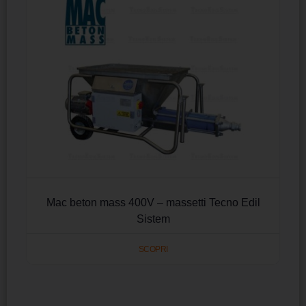
Mac beton mass 400V – massetti Tecno Edil
Sistem
SCOPRI