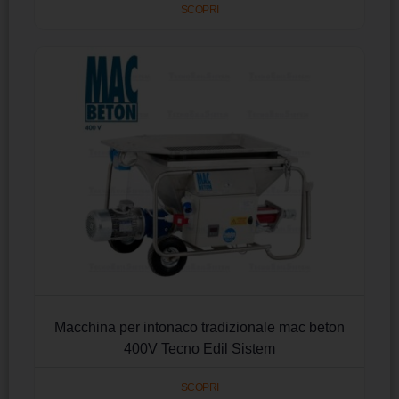
SCOPRI
Macchina per intonaco tradizionale mac beton
400V Tecno Edil Sistem
SCOPRI