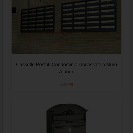
Cassette Postali Condominiali Incassate a Muro
Alubox
SCOPRI