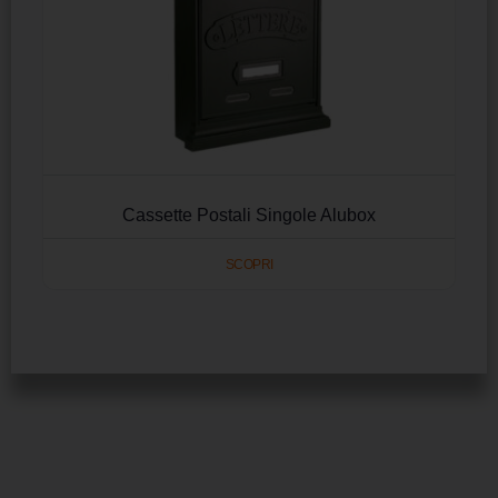
Cassette Postali Singole Alubox
SCOPRI