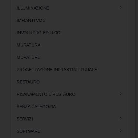
ILLUMINAZIONE
IMPIANTI VMC
INVOLUCRO EDILIZIO
MURATURA
MURATURE
PROGETTAZIONE INFRASTRUTTURALE
RESTAURO
RISANAMENTO E RESTAURO
SENZA CATEGORIA
SERVIZI
SOFTWARE