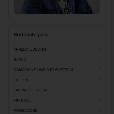
Sottocategorie
ARREDO E DESIGN
BAGNO
DOMOTICA ED IMPIANTI ELETTRICI
EDILIZIA
FACCIATE VENTILATE
FINITURE
FORMAZIONE