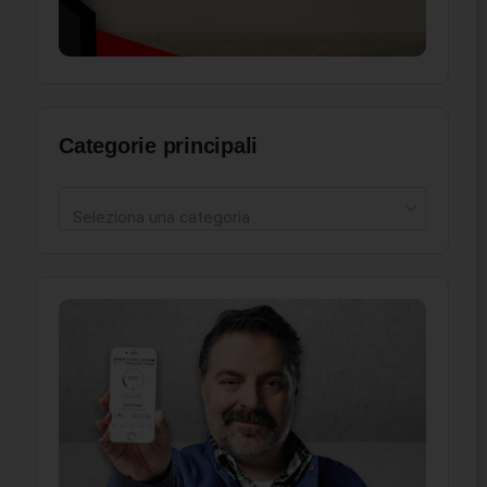
Categorie principali
Seleziona una categoria