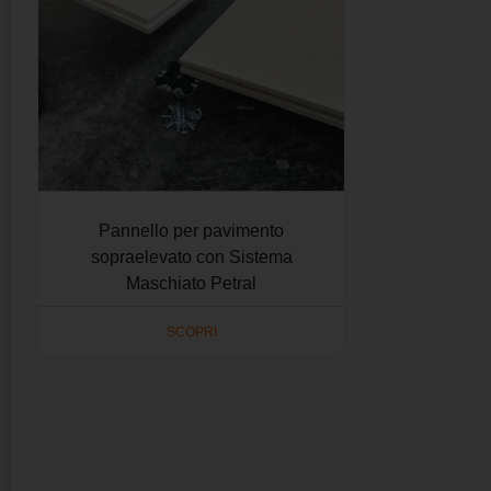
Pannello per pavimento
sopraelevato con Sistema
Maschiato Petral
SCOPRI