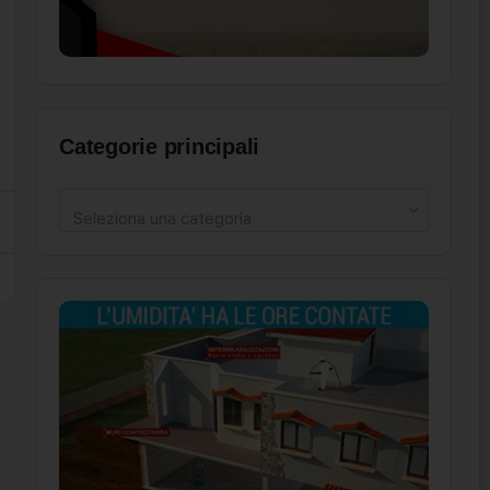
Categorie principali
Seleziona una categoria