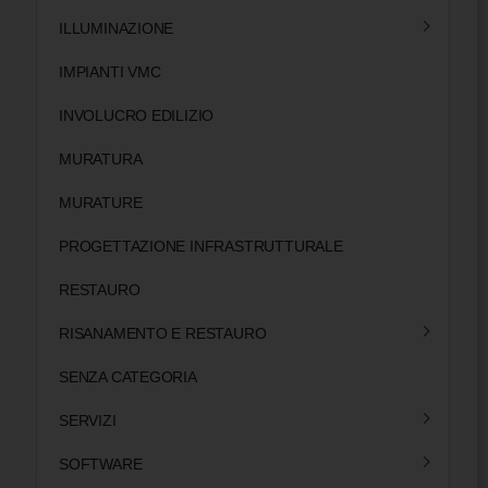
ILLUMINAZIONE
IMPIANTI VMC
INVOLUCRO EDILIZIO
MURATURA
MURATURE
PROGETTAZIONE INFRASTRUTTURALE
RESTAURO
RISANAMENTO E RESTAURO
SENZA CATEGORIA
SERVIZI
SOFTWARE