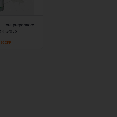
ulitore preparatore
&R Group
SCOPRI