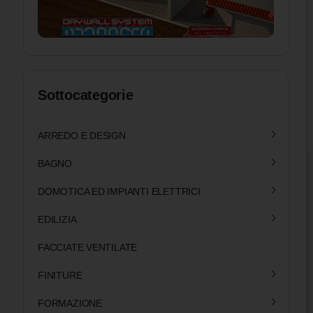
Sottocategorie
ARREDO E DESIGN
BAGNO
DOMOTICA ED IMPIANTI ELETTRICI
EDILIZIA
FACCIATE VENTILATE
FINITURE
FORMAZIONE