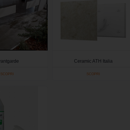
antgarde
Ceramic ATH Italia
SCOPRI
SCOPRI