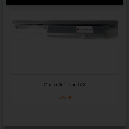
Chemolli Firebolt A8
SCOPRI