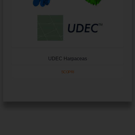
UDEC Harpaceas
SCOPRI