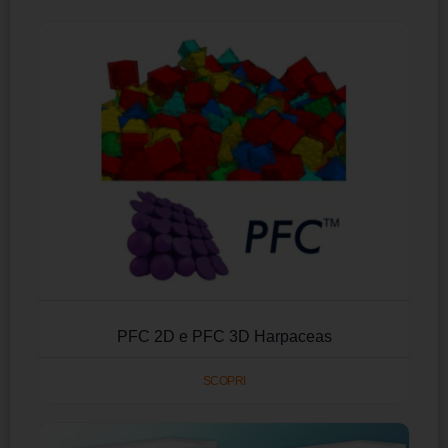
PFC 2D e PFC 3D Harpaceas
SCOPRI