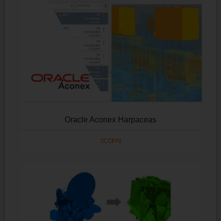
Oracle Aconex Harpaceas
SCOPRI