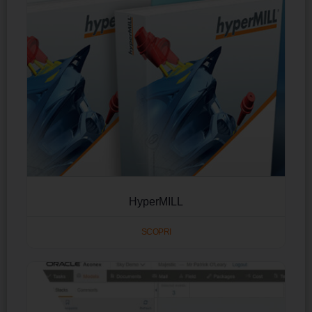
HyperMILL
SCOPRI