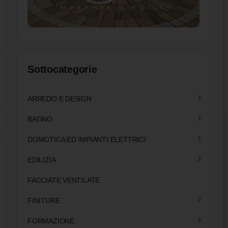
Sottocategorie
ARREDO E DESIGN
BAGNO
DOMOTICA ED IMPIANTI ELETTRICI
EDILIZIA
FACCIATE VENTILATE
FINITURE
FORMAZIONE