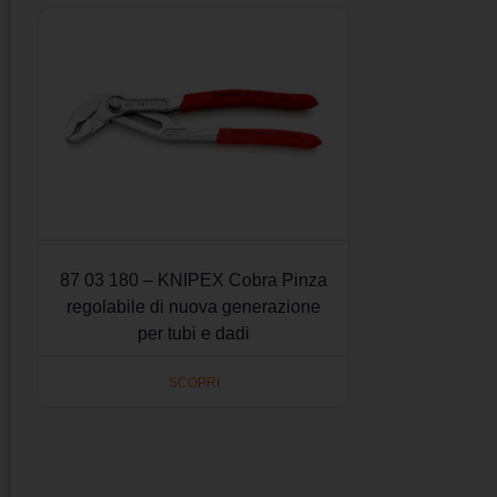
87 03 180 – KNIPEX Cobra Pinza
regolabile di nuova generazione
per tubi e dadi
SCOPRI