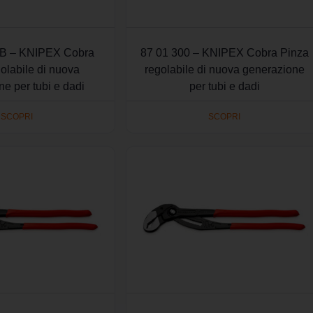
SB – KNIPEX Cobra
87 01 300 – KNIPEX Cobra Pinza
olabile di nuova
regolabile di nuova generazione
e per tubi e dadi
per tubi e dadi
SCOPRI
SCOPRI