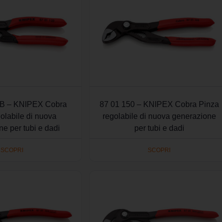
SB – KNIPEX Cobra
87 01 150 – KNIPEX Cobra Pinza
olabile di nuova
regolabile di nuova generazione
e per tubi e dadi
per tubi e dadi
SCOPRI
SCOPRI