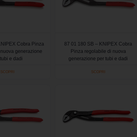
KNIPEX Cobra Pinza
87 01 180 SB – KNIPEX Cobra
i nuova generazione
Pinza regolabile di nuova
 tubi e dadi
generazione per tubi e dadi
SCOPRI
SCOPRI