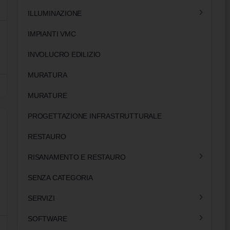
ILLUMINAZIONE
IMPIANTI VMC
INVOLUCRO EDILIZIO
MURATURA
MURATURE
PROGETTAZIONE INFRASTRUTTURALE
RESTAURO
RISANAMENTO E RESTAURO
SENZA CATEGORIA
SERVIZI
SOFTWARE