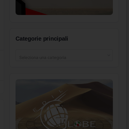
Categorie principali
Seleziona una categoria