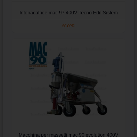
Intonacatrice mac 97 400V Tecno Edil Sistem
SCOPRI
Macchina per massetti mac 90 evolution 400V