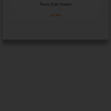
Tecno Edil Sistem
SCOPRI