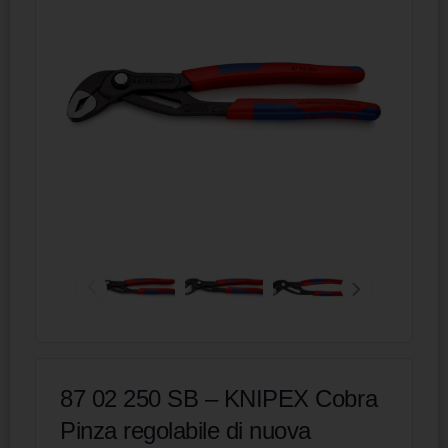
87 02 250 SB – KNIPEX Cobra
Pinza regolabile di nuova