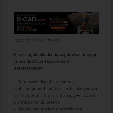
CODICE: 87 02 250 SB
Pinza regolabile di nuova generazione per
tubi e dadi (confezione self-
service/blister)
– Con manici rivestiti in materiali
multicomponente di forma affusolata senza
collare per una migliore maneggevolezza ed
un trasporto più pratico
– Regolazione mediante pressione sul