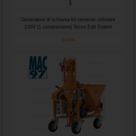
Generatore di schiuma kit cemento cellulare
230V (1 compressore) Tecno Edil Sistem
SCOPRI