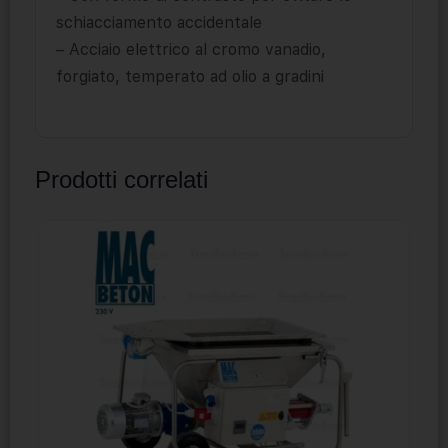
schiacciamento accidentale
– Acciaio elettrico al cromo vanadio,
forgiato, temperato ad olio a gradini
Prodotti correlati