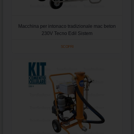
Macchina per intonaco tradizionale mac beton
230V Tecno Edil Sistem
SCOPRI