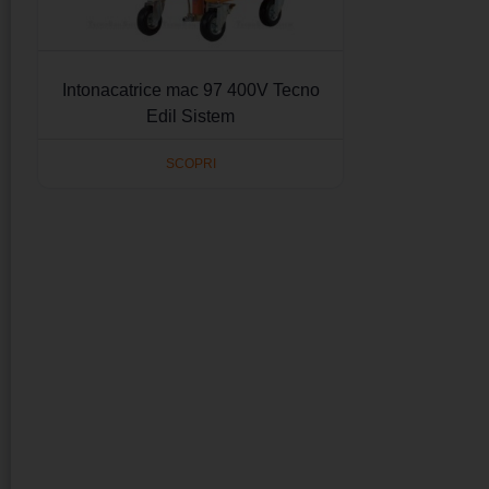
Intonacatrice mac 97 400V Tecno
Edil Sistem
SCOPRI