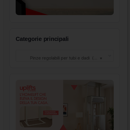
Categorie principali
Pinze regolabili per tubi e dadi (91)
×