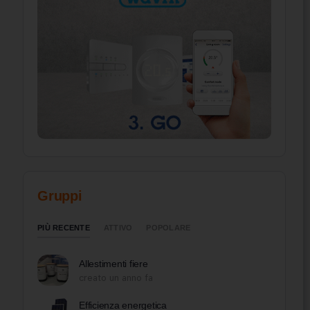
Gruppi
PIÙ RECENTE
ATTIVO
POPOLARE
Allestimenti fiere
creato un anno fa
Efficienza energetica