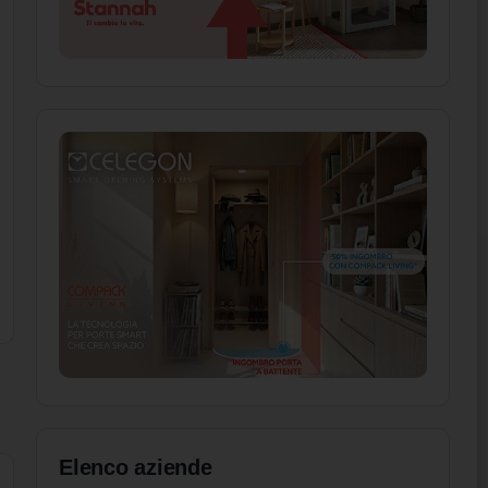
Elenco aziende