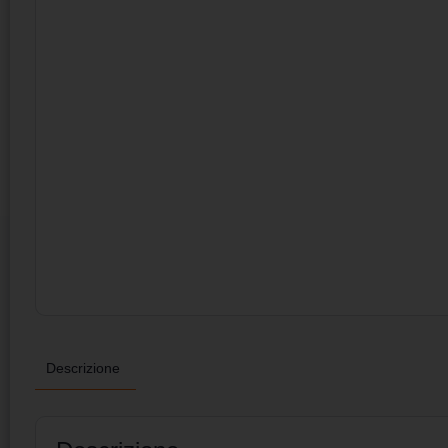
Descrizione