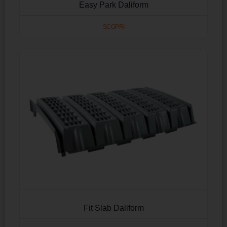
Easy Park Daliform
SCOPRI
Fit Slab Daliform