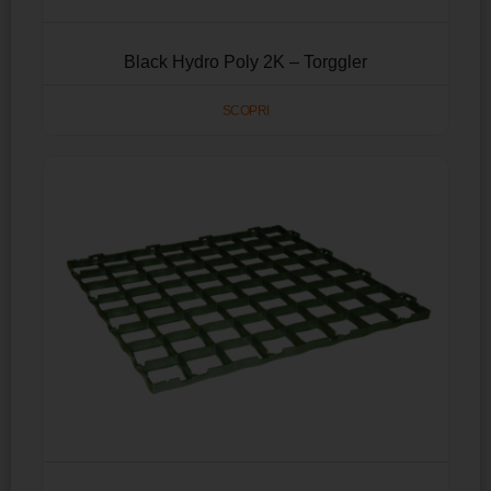
Black Hydro Poly 2K – Torggler
SCOPRI