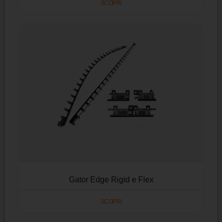
SCOPRI
Gator Edge Rigid e Flex
SCOPRI