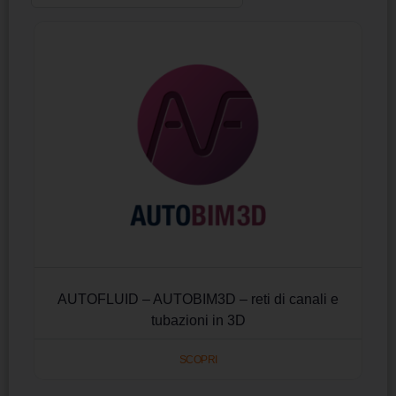
AUTOFLUID – AUTOBIM3D – reti di canali e
tubazioni in 3D
SCOPRI