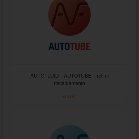
AUTOFLUID – AUTOTUBE – reti di
riscaldamento
SCOPRI