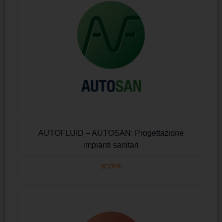
AUTOFLUID – AUTOSAN: Progettazione
impianti sanitari
SCOPRI