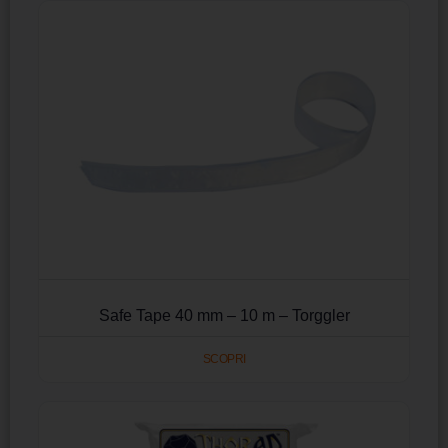
Safe Tape 40 mm – 10 m – Torggler
SCOPRI