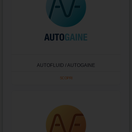
AUTOFLUID / AUTOGAINE
SCOPRI