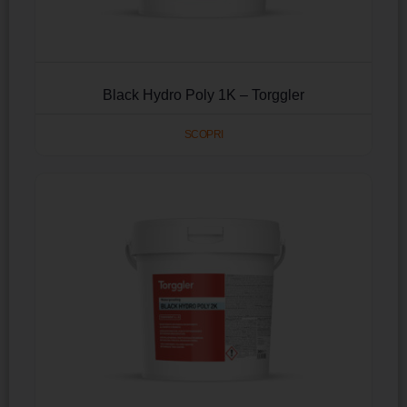
Black Hydro Poly 1K – Torggler
SCOPRI