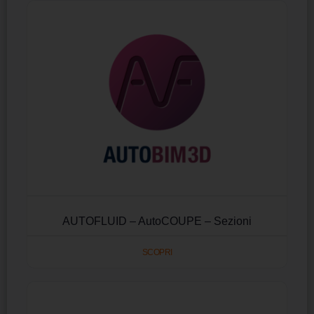
AUTOFLUID – AutoCOUPE – Sezioni
SCOPRI