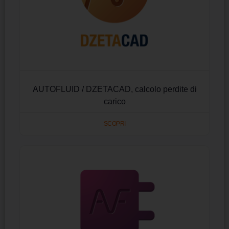
AUTOFLUID / DZETACAD, calcolo perdite di
carico
SCOPRI