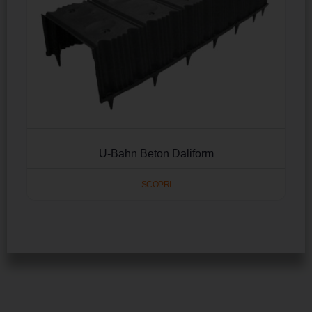
U-Bahn Beton Daliform
SCOPRI